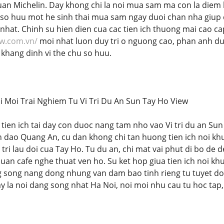
uan Michelin. Day khong chi la noi mua sam ma con la die
iec so huu mot he sinh thai mua sam ngay duoi chan nha giup 
nhat. Chinh su hien dien cua cac tien ich thuong mai cao ca
ew.com.vn/
moi nhat luon duy tri o nguong cao, phan anh du
 khang dinh vi the chu so huu.
 Moi Trai Nghiem Tu Vi Tri Du An Sun Tay Ho View
g tien ich tai day con duoc nang tam nho vao Vi tri du an S
ban dao Quang An, cu dan khong chi tan huong tien ich noi k
i tri lau doi cua Tay Ho. Tu du an, chi mat vai phut di bo de
an cafe nghe thuat ven ho. Su ket hop giua tien ich noi khu
song nang dong nhung van dam bao tinh rieng tu tuyet doi.
 la noi dang song nhat Ha Noi, noi moi nhu cau tu hoc tap, 