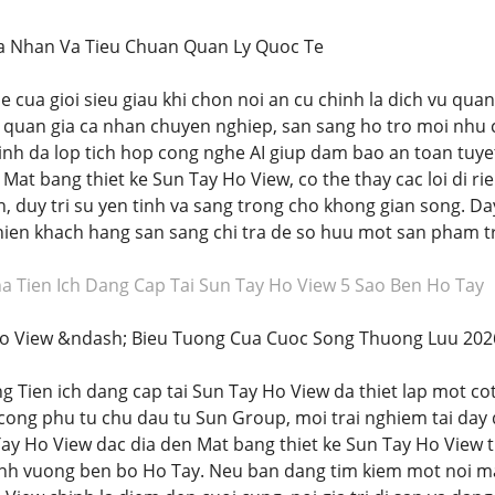
a Nhan Va Tieu Chuan Quan Ly Quoc Te
 cua gioi sieu giau khi chon noi an cu chinh la dich vu qua
 quan gia ca nhan chuyen nghiep, san sang ho tro moi nhu c
inh da lop tich hop cong nghe AI giup dam bao an toan tuye
Mat bang thiet ke Sun Tay Ho View, co the thay cac loi di ri
 duy tri su yen tinh va sang trong cho khong gian song. Day 
hien khach hang san sang chi tra de so huu mot san pham t
 Tien Ich Dang Cap Tai Sun Tay Ho View 5 Sao Ben Ho Tay
Ho View &ndash; Bieu Tuong Cua Cuoc Song Thuong Luu 202
ong Tien ich dang cap tai Sun Tay Ho View da thiet lap mot c
cong phu tu chu dau tu Sun Group, moi trai nghiem tai day 
 Tay Ho View dac dia den Mat bang thiet ke Sun Tay Ho View
inh vuong ben bo Ho Tay. Neu ban dang tim kiem mot noi m