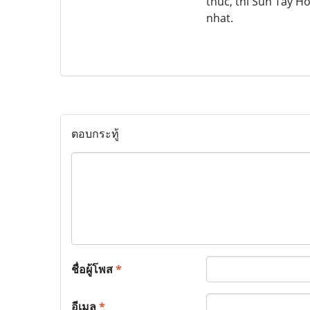
thuc, thi Sun Tay Ho
nhat.
ตอบกระทู้
ชื่อผู้โพส
*
อีเมล
*