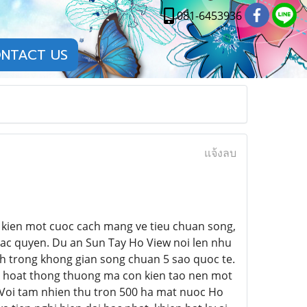
081-6453936
NTACT US
แจ้งลบ
 kien mot cuoc cach mang ve tieu chuan song,
dac quyen. Du an Sun Tay Ho View noi len nhu
 trong khong gian song chuan 5 sao quoc te.
 hoat thong thuong ma con kien tao nen mot
. Voi tam nhien thu tron 500 ha mat nuoc Ho