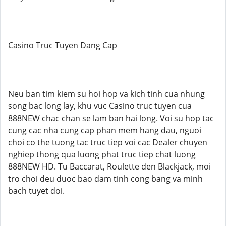
Casino Truc Tuyen Dang Cap
Neu ban tim kiem su hoi hop va kich tinh cua nhung
song bac long lay, khu vuc Casino truc tuyen cua
888NEW chac chan se lam ban hai long. Voi su hop tac
cung cac nha cung cap phan mem hang dau, nguoi
choi co the tuong tac truc tiep voi cac Dealer chuyen
nghiep thong qua luong phat truc tiep chat luong
888NEW HD. Tu Baccarat, Roulette den Blackjack, moi
tro choi deu duoc bao dam tinh cong bang va minh
bach tuyet doi.