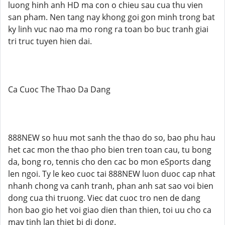
luong hinh anh HD ma con o chieu sau cua thu vien
san pham. Nen tang nay khong goi gon minh trong bat
ky linh vuc nao ma mo rong ra toan bo buc tranh giai
tri truc tuyen hien dai.
Ca Cuoc The Thao Da Dang
888NEW so huu mot sanh the thao do so, bao phu hau
het cac mon the thao pho bien tren toan cau, tu bong
da, bong ro, tennis cho den cac bo mon eSports dang
len ngoi. Ty le keo cuoc tai 888NEW luon duoc cap nhat
nhanh chong va canh tranh, phan anh sat sao voi bien
dong cua thi truong. Viec dat cuoc tro nen de dang
hon bao gio het voi giao dien than thien, toi uu cho ca
may tinh lan thiet bi di dong.