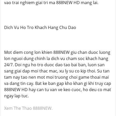
vao trai nghiem giai tri ma 888NEW HD mang lai.
Dich Vu Ho Tro Khach Hang Chu Dao
Mot diem cong lon khien 888NEW giu chan duoc luong
lon nguoi dung chinh la dich vu cham soc khach hang
24/7. Doi ngu ho tro duoc dao tao bai ban, luon san
sang giai dap moi thac mac, xu ly su co kip thoi. Su tan
tam nay tao nen mot moi truong choi game thoai mai
va dang tin cay. Bat ke ban gap kho khan gi khi truy cap
888NEW HD hay can tu van ve keo cuoc, ho deu co mat
ngay lap tuc.
Xem The Thao 8888NEW.