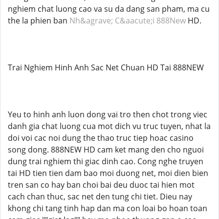
nghiem chat luong cao va su da dang san pham, ma cu
the la phien ban
Nh&agrave; C&aacute;i 888New
HD.
Trai Nghiem Hinh Anh Sac Net Chuan HD Tai 888NEW
Yeu to hinh anh luon dong vai tro then chot trong viec
danh gia chat luong cua mot dich vu truc tuyen, nhat la
doi voi cac noi dung the thao truc tiep hoac casino
song dong. 888NEW HD cam ket mang den cho nguoi
dung trai nghiem thi giac dinh cao. Cong nghe truyen
tai HD tien tien dam bao moi duong net, moi dien bien
tren san co hay ban choi bai deu duoc tai hien mot
cach chan thuc, sac net den tung chi tiet. Dieu nay
khong chi tang tinh hap dan ma con loai bo hoan toan