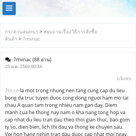
กระดานสนทนา
>
สอบถามเรื่องวิธีการสั่งซื้อ
สินค้า
>
7mvnac
7mvnac
(88 อ่าน)
25 ม.ค. 2569 00:34
แจ้งลบ
7m cn
la mot trong nhung nen tang cung cap du lieu
bong da truc tuyen duoc cong dong nguoi ham mo tai
chau A quan tam trong nhieu nam gan day. Diem
manh cua he thong nay nam o kha nang tong hop va
cap nhat du lieu tran dau theo thoi gian thuc, bao gom
ty so, dien bien, lich thi dau va thong ke chuyen sau.
Voi hon hang nghin tran dau duoc cap nhat moi ngay