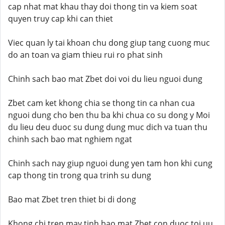
cap nhat mat khau thay doi thong tin va kiem soat
quyen truy cap khi can thiet
Viec quan ly tai khoan chu dong giup tang cuong muc
do an toan va giam thieu rui ro phat sinh
Chinh sach bao mat Zbet doi voi du lieu nguoi dung
Zbet cam ket khong chia se thong tin ca nhan cua
nguoi dung cho ben thu ba khi chua co su dong y Moi
du lieu deu duoc su dung dung muc dich va tuan thu
chinh sach bao mat nghiem ngat
Chinh sach nay giup nguoi dung yen tam hon khi cung
cap thong tin trong qua trinh su dung
Bao mat Zbet tren thiet bi di dong
Khong chi tren may tinh bao mat Zbet con duoc toi uu