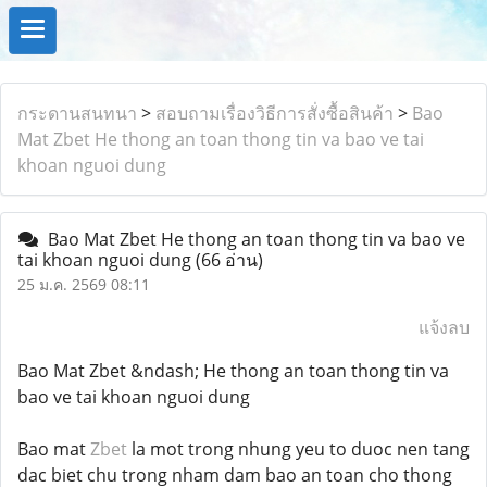
กระดานสนทนา
>
สอบถามเรื่องวิธีการสั่งซื้อสินค้า
>
Bao
Mat Zbet He thong an toan thong tin va bao ve tai
khoan nguoi dung
Bao Mat Zbet He thong an toan thong tin va bao ve
tai khoan nguoi dung
(66 อ่าน)
25 ม.ค. 2569 08:11
แจ้งลบ
Bao Mat Zbet &ndash; He thong an toan thong tin va
bao ve tai khoan nguoi dung
Bao mat
Zbet
la mot trong nhung yeu to duoc nen tang
dac biet chu trong nham dam bao an toan cho thong