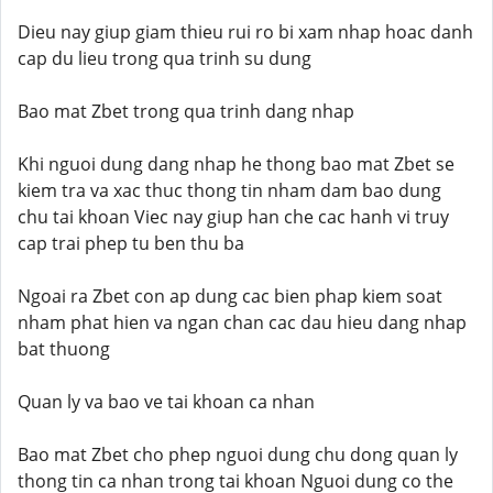
Dieu nay giup giam thieu rui ro bi xam nhap hoac danh
cap du lieu trong qua trinh su dung
Bao mat Zbet trong qua trinh dang nhap
Khi nguoi dung dang nhap he thong bao mat Zbet se
kiem tra va xac thuc thong tin nham dam bao dung
chu tai khoan Viec nay giup han che cac hanh vi truy
cap trai phep tu ben thu ba
Ngoai ra Zbet con ap dung cac bien phap kiem soat
nham phat hien va ngan chan cac dau hieu dang nhap
bat thuong
Quan ly va bao ve tai khoan ca nhan
Bao mat Zbet cho phep nguoi dung chu dong quan ly
thong tin ca nhan trong tai khoan Nguoi dung co the