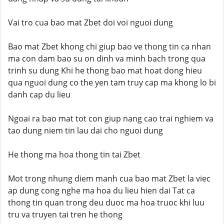
Vai tro cua bao mat Zbet doi voi nguoi dung
Bao mat Zbet khong chi giup bao ve thong tin ca nhan
ma con dam bao su on dinh va minh bach trong qua
trinh su dung Khi he thong bao mat hoat dong hieu
qua nguoi dung co the yen tam truy cap ma khong lo bi
danh cap du lieu
Ngoai ra bao mat tot con giup nang cao trai nghiem va
tao dung niem tin lau dai cho nguoi dung
He thong ma hoa thong tin tai Zbet
Mot trong nhung diem manh cua bao mat Zbet la viec
ap dung cong nghe ma hoa du lieu hien dai Tat ca
thong tin quan trong deu duoc ma hoa truoc khi luu
tru va truyen tai tren he thong