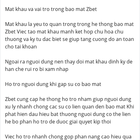
Mat khau va vai tro trong bao mat Zbet
Mat khau la yeu to quan trong trong he thong bao mat
Zbet Viec tao mat khau manh ket hop chu hoa chu
thuong va ky tu dac biet se giup tang cuong do an toan
cho tai khoan
Ngoai ra nguoi dung nen thay doi mat khau dinh ky de
han che rui ro bi xam nhap
Ho tro nguoi dung khi gap su co bao mat
Zbet cung cap he thong ho tro nham giup nguoi dung
xu ly nhanh chong cac su co lien quan den bao mat Khi
phat hien dau hieu bat thuong nguoi dung co the lien
he bo phan ho tro de duoc giai quyet kip thoi
Viec ho tro nhanh chong gop phan nang cao hieu qua