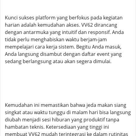
Kunci sukses platform yang berfokus pada kegiatan
harian adalah kemudahan akses. VV62 dirancang
dengan antarmuka yang intuitif dan responsif. Anda
tidak perlu menghabiskan waktu berjam-jam
mempelajari cara kerja sistem. Begitu Anda masuk,
Anda langsung disambut dengan daftar event yang
sedang berlangsung atau akan segera dimulai.
Kemudahan ini memastikan bahwa jeda makan siang
singkat atau waktu tunggu di malam hari bisa langsung
diubah menjadi sesi hiburan yang produktif tanpa
hambatan teknis. Ketersediaan yang tinggi ini
membuat VV62 mudah terintegrasi ke dalam rutinitas