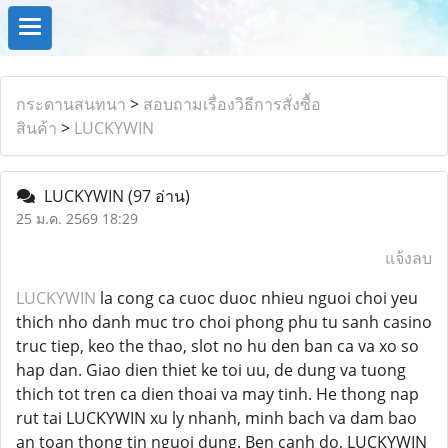
กระดานสนทนา
>
สอบถามเรื่องวิธีการสั่งซื้อ
สินค้า
>
LUCKYWIN
LUCKYWIN
(97 อ่าน)
25 ม.ค. 2569 18:29
แจ้งลบ
LUCKYWIN
la cong ca cuoc duoc nhieu nguoi choi yeu
thich nho danh muc tro choi phong phu tu sanh casino
truc tiep, keo the thao, slot no hu den ban ca va xo so
hap dan. Giao dien thiet ke toi uu, de dung va tuong
thich tot tren ca dien thoai va may tinh. He thong nap
rut tai LUCKYWIN xu ly nhanh, minh bach va dam bao
an toan thong tin nguoi dung. Ben canh do, LUCKYWIN