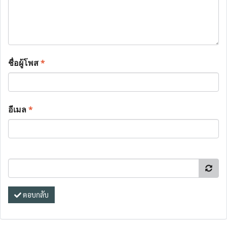
ชื่อผู้โพส
*
อีเมล
*
ตอบกลับ