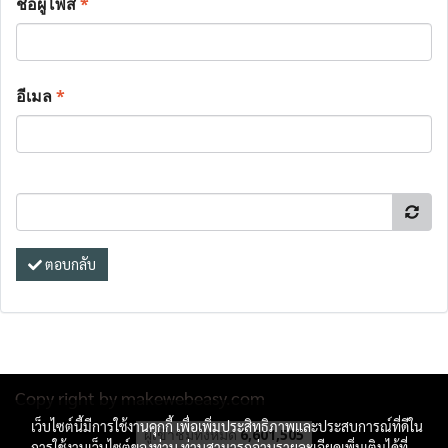
ชื่อผู้โพส
*
อีเมล
*
ตอบกลับ
Copy right by makewebeasy.com
เว็บไซต์นี้มีการใช้งานคุกกี้ เพื่อเพิ่มประสิทธิภาพและประสบการณ์ที่ดีใน
ผู้เข้าชมทั้งหมด
6,601,505
การใช้งานเว็บไซต์ของท่าน ท่านสามารถอ่านรายละเอียดเพิ่มเติมได้ที่