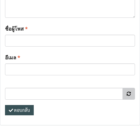
ชื่อผู้โพส
*
อีเมล
*
ตอบกลับ