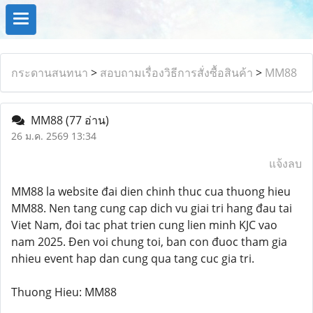
กระดานสนทนา
>
สอบถามเรื่องวิธีการสั่งซื้อสินค้า
>
MM88
MM88
(77 อ่าน)
26 ม.ค. 2569 13:34
แจ้งลบ
MM88 la website đai dien chinh thuc cua thuong hieu
MM88. Nen tang cung cap dich vu giai tri hang đau tai
Viet Nam, đoi tac phat trien cung lien minh KJC vao
nam 2025. Đen voi chung toi, ban con đuoc tham gia
nhieu event hap dan cung qua tang cuc gia tri.
Thuong Hieu: MM88