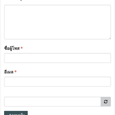
ชื่อผู้โพส
*
อีเมล
*