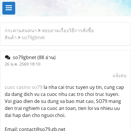
กระดานสนทนา
>
สอบถามเรื่องวิธีการสั่งซื้อ
สินค้า
>
so79gbnet
so79gbnet
(88 อ่าน)
26 ม.ค. 2569 18:10
แจ้งลบ
cuoc casino so79
la nha cai truc tuyen uy tin, cung cap
da dang dich vu ca cuoc nhu cac tro choi truc tuyen.
Voi giao dien de su dung va bao mat cao, SO79 mang
den trai nghiem ca cuoc an toan, tien loi va nhieu uu
dai hap dan cho nguoi choi.
Email: contact@so79.gb.net