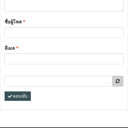
ชื่อผู้โพส
*
อีเมล
*
ตอบกลับ