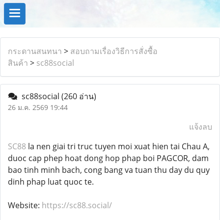
กระดานสนทนา
>
สอบถามเรื่องวิธีการสั่งซื้อ
สินค้า
>
sc88social
sc88social
(260 อ่าน)
26 ม.ค. 2569 19:44
แจ้งลบ
SC88
la nen giai tri truc tuyen moi xuat hien tai Chau A,
duoc cap phep hoat dong hop phap boi PAGCOR, dam
bao tinh minh bach, cong bang va tuan thu day du quy
dinh phap luat quoc te.
Website:
https://sc88.social/