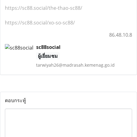
https://sc88.social/the-thao-sc88/
https://sc88.social/xo-so-sc88/
86.48.10.8
sc88social
ผู้เยี่ยมชม
tarwiyah26@madrasah.kemenag.go.id
ตอบกระทู้