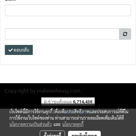
ตอบกลับ
Copy right by makewebeasy.com
ผู้เข้าชมทั้งหมด
6,714,436
เว็บไซต์นี้มีการใช้งานคุกกี้ เพื่อเพิ่มประสิทธิภาพและประสบการณ์ที่ดีใน
Powered by
MakeWebEasy.com
การใช้งานเว็บไซต์ของท่าน ท่านสามารถอ่านรายละเอียดเพิ่มเติมได้ที่
นโยบายความเป็นส่วนตัว
และ
นโยบายคุกกี้
ตั้งค่าคุกกี้
ยอมรับทั้งหมด