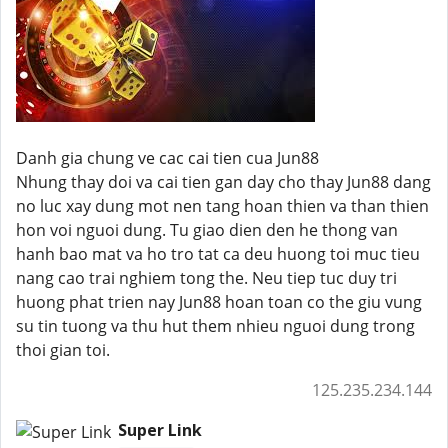
Danh gia chung ve cac cai tien cua Jun88
Nhung thay doi va cai tien gan day cho thay Jun88 dang
no luc xay dung mot nen tang hoan thien va than thien
hon voi nguoi dung. Tu giao dien den he thong van
hanh bao mat va ho tro tat ca deu huong toi muc tieu
nang cao trai nghiem tong the. Neu tiep tuc duy tri
huong phat trien nay Jun88 hoan toan co the giu vung
su tin tuong va thu hut them nhieu nguoi dung trong
thoi gian toi.
125.235.234.144
Super Link