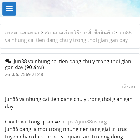
กระดานสนทนา
>
สอบถามเรื่องวิธีการสั่งซื้อสินค้า
>
Jun88
va nhung cai tien dang chu y trong thoi gian gan day
Jun88 va nhung cai tien dang chu y trong thoi gian
gan day
(90 อ่าน)
26 ม.ค. 2569 21:48
แจ้งลบ
Jun88 va nhung cai tien dang chu y trong thoi gian gan
day
Gioi thieu tong quan ve
https://jun88us.org
Jun88 dang la mot trong nhung nen tang giai tri truc
tuyen nhan duoc nhieu su quan tam tu cong dong