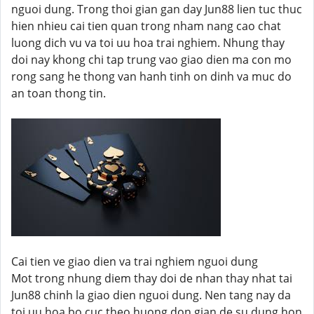
nguoi dung. Trong thoi gian gan day Jun88 lien tuc thuc
hien nhieu cai tien quan trong nham nang cao chat
luong dich vu va toi uu hoa trai nghiem. Nhung thay
doi nay khong chi tap trung vao giao dien ma con mo
rong sang he thong van hanh tinh on dinh va muc do
an toan thong tin.
Cai tien ve giao dien va trai nghiem nguoi dung
Mot trong nhung diem thay doi de nhan thay nhat tai
Jun88 chinh la giao dien nguoi dung. Nen tang nay da
toi uu hoa bo cuc theo huong don gian de su dung hon