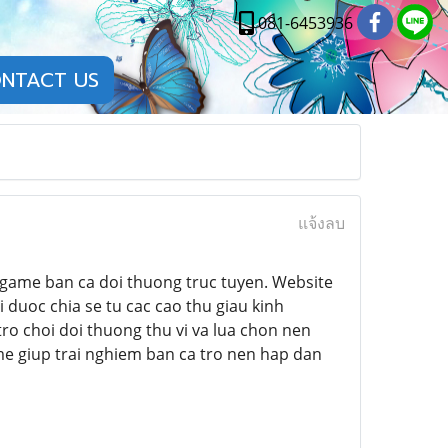
081-6453936
NTACT US
แจ้งลบ
game ban ca doi thuong truc tuyen. Website
duoc chia se tu cac cao thu giau kinh
ro choi doi thuong thu vi va lua chon nen
e giup trai nghiem ban ca tro nen hap dan