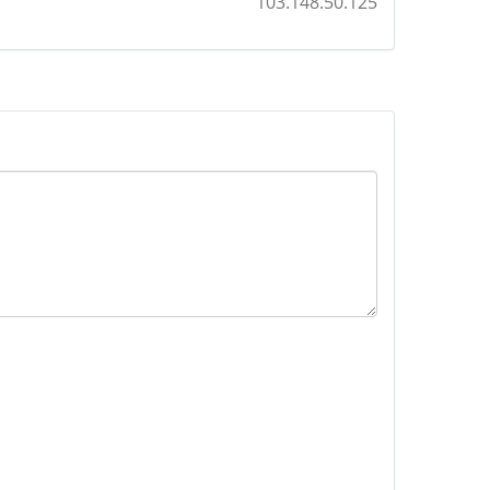
103.148.50.125