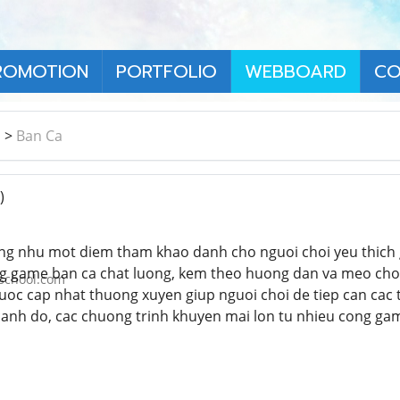
ROMOTION
PORTFOLIO
WEBBOARD
CO
า
>
Ban Ca
)
ng nhu mot diem tham khao danh cho nguoi choi yeu thich 
ng game ban ca chat luong, kem theo huong dan va meo choi 
school.com
oc cap nhat thuong xuyen giup nguoi choi de tiep can cac t
anh do, cac chuong trinh khuyen mai lon tu nhieu cong gam