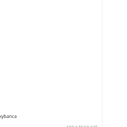
kybanca