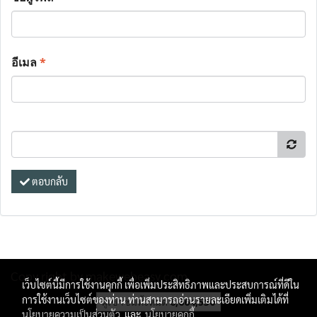
อีเมล
*
ตอบกลับ
Copy right by makewebeasy.com
เว็บไซต์นี้มีการใช้งานคุกกี้ เพื่อเพิ่มประสิทธิภาพและประสบการณ์ที่ดีใน
การใช้งานเว็บไซต์ของท่าน ท่านสามารถอ่านรายละเอียดเพิ่มเติมได้ที่
ผู้เข้าชมทั้งหมด
6,664,550
นโยบายความเป็นส่วนตัว
และ
นโยบายคุกกี้