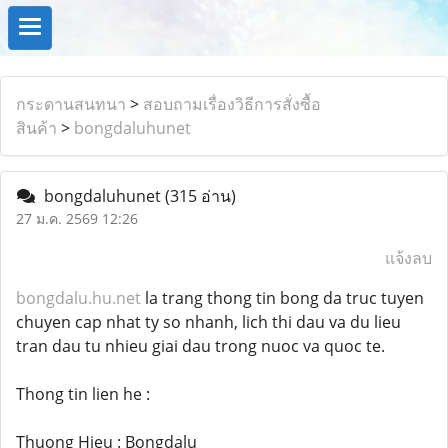
กระดานสนทนา
>
สอบถามเรื่องวิธีการสั่งซื้อ
สินค้า
>
bongdaluhunet
bongdaluhunet
(315 อ่าน)
27 ม.ค. 2569 12:26
แจ้งลบ
bongdalu.hu.net
la trang thong tin bong da truc tuyen
chuyen cap nhat ty so nhanh, lich thi dau va du lieu
tran dau tu nhieu giai dau trong nuoc va quoc te.
Thong tin lien he :
Thuong Hieu : Bongdalu