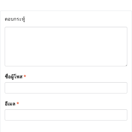
ตอบกระทู้
ชื่อผู้โพส
*
อีเมล
*