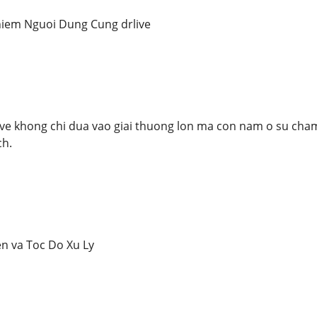
hiem Nguoi Dung Cung drlive
ve khong chi dua vao giai thuong lon ma con nam o su cham
ch.
n va Toc Do Xu Ly