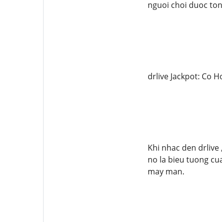
nguoi choi duoc ton 
drlive Jackpot: Co 
Khi nhac den drlive 
no la bieu tuong cu
may man.