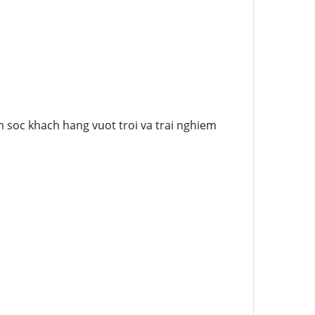
 soc khach hang vuot troi va trai nghiem