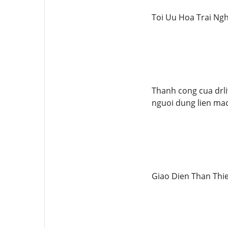
Toi Uu Hoa Trai Ng
Thanh cong cua drli
nguoi dung lien ma
Giao Dien Than Thie