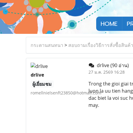
HOME
P
กระดานสนทนา
>
สอบถามเรื่องวิธีการสั่งซื้อสินค้
drlive
(90 อ่าน)
27 ม.ค. 2569 16:28
drlive
Trong the gioi giai 
ผู้เยี่ยมชม
luon la uu tien han
romellnielsenft23850@hotmail.com
dac biet la voi suc
may.