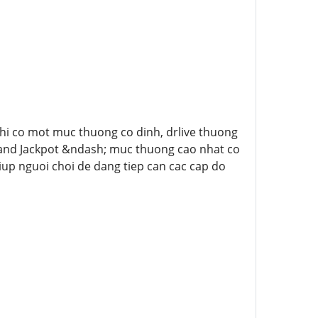
 chi co mot muc thuong co dinh, drlive thuong
rand Jackpot &ndash; muc thuong cao nhat co
iup nguoi choi de dang tiep can cac cap do