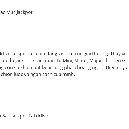
ac Muc Jackpot
rlive Jackpot la su da dang ve cau truc giai thuong. Thay vi
cap do Jackpot khac nhau, tu Mini, Minor, Major cho den G
ung con so khien bat ky ai cung phai choang ngop. Dieu nay g
chien luoc va ngan sach cua minh.
San Jackpot Tai drlive