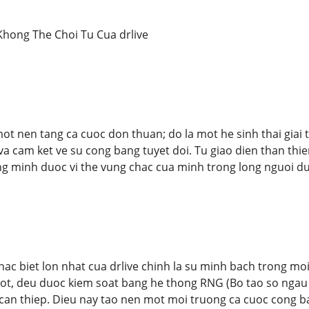
hong The Choi Tu Cua drlive
mot nen tang ca cuoc don thuan; do la mot he sinh thai giai
va cam ket ve su cong bang tuyet doi. Tu giao dien than thie
ng minh duoc vi the vung chac cua minh trong long nguoi d
ac biet lon nhat cua drlive chinh la su minh bach trong moi 
ot, deu duoc kiem soat bang he thong RNG (Bo tao so ngau 
can thiep. Dieu nay tao nen mot moi truong ca cuoc cong 