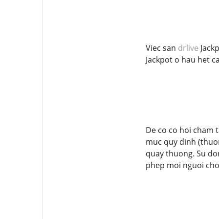
Viec san
drlive
Jackp
Jackpot o hau het c
De co co hoi cham t
muc quy dinh (thuon
quay thuong. Su don
phep moi nguoi cho