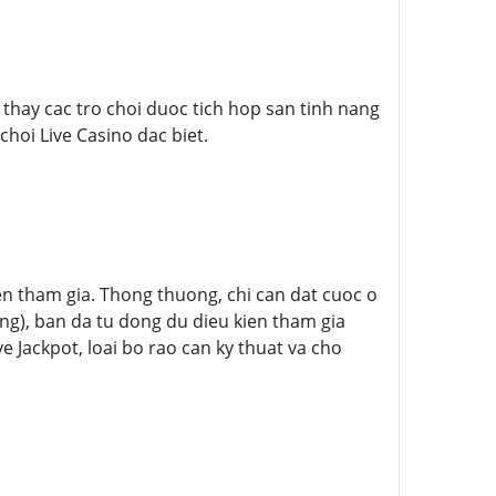
m thay cac tro choi duoc tich hop san tinh nang
hoi Live Casino dac biet.
en tham gia. Thong thuong, chi can dat cuoc o
g), ban da tu dong du dieu kien tham gia
 Jackpot, loai bo rao can ky thuat va cho