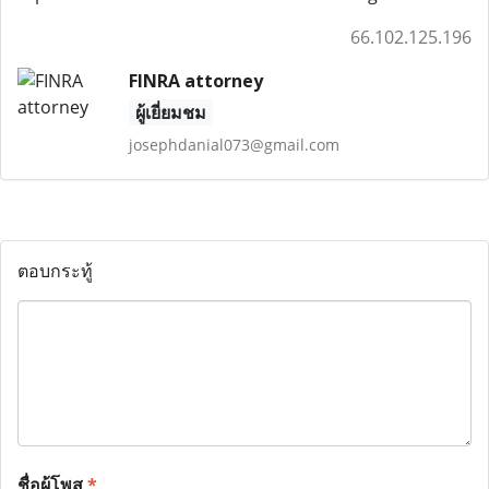
66.102.125.196
FINRA attorney
ผู้เยี่ยมชม
josephdanial073@gmail.com
ตอบกระทู้
ชื่อผู้โพส
*