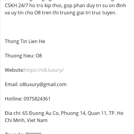
CSKH 24/7 ho tro kip thoi, gop phan duy tri su on đinh
va uy tin cho O8 tren thi truong giai tri truc tuyen.
Thong Tin Lien He
Thuong hieu: O8
Website:
https://o8.luxury/
Email: o8luxury@gmail.com
Hotline: 0975824361
Đia chi: 65 Đuong Au Co, Phuong 14, Quan 11, TP. Ho
Chi Minh, Viet Nam