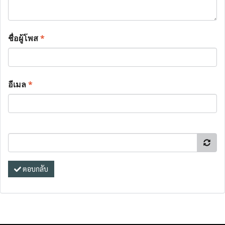
ชื่อผู้โพส
*
อีเมล
*
ตอบกลับ