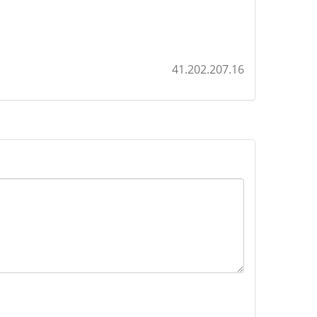
41.202.207.16