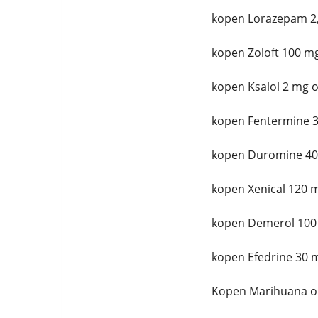
kopen Lorazepam 2,
kopen Zoloft 100 mg
kopen Ksalol 2 mg o
kopen Fentermine 3
kopen Duromine 40
kopen Xenical 120 
kopen Demerol 100
kopen Efedrine 30 
Kopen Marihuana o