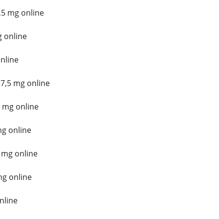
5 mg online
 online
nline
7,5 mg online
 mg online
mg online
 mg online
mg online
nline