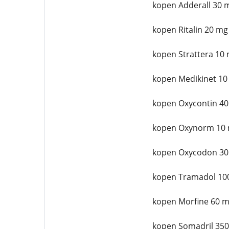
kopen Adderall 30 
kopen Ritalin 20 mg
kopen Strattera 10 
kopen Medikinet 10
kopen Oxycontin 40
kopen Oxynorm 10 
kopen Oxycodon 30
kopen Tramadol 10
kopen Morfine 60 m
kopen Somadril 350