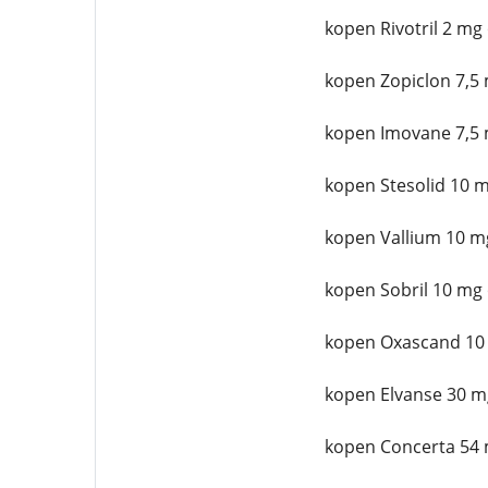
kopen Rivotril 2 mg
kopen Zopiclon 7,5 
kopen Imovane 7,5 
kopen Stesolid 10 m
kopen Vallium 10 m
kopen Sobril 10 mg 
kopen Oxascand 10
kopen Elvanse 30 m
kopen Concerta 54 