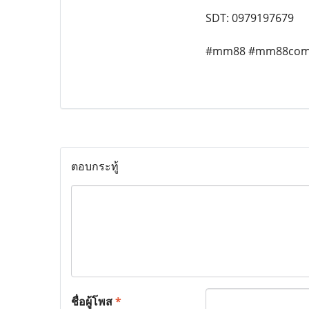
SDT: 0979197679
#mm88 #mm88com 
ตอบกระทู้
ชื่อผู้โพส
*