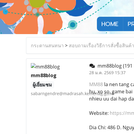
HOME
P
กระดานสนทนา
>
สอบถามเรื่องวิธีการสั่งซื้อสินค้
mm88blog
(191 
28 ม.ค. 2569 15:37
mm88blog
MM88
la nen tang c
ผู้เยี่ยมชม
hu, xo so, game bai
sabarngendre@madrasah.kemenag.go.id
nhieu uu dai hap da
Website:
https://m
Dia Chi: 486 D. Ngu