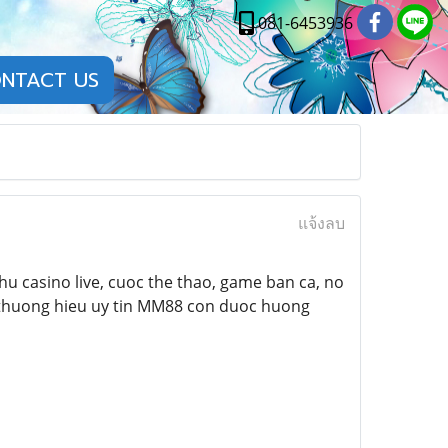
081-6453936
NTACT US
แจ้งลบ
hu casino live, cuoc the thao, game ban ca, no
ai thuong hieu uy tin MM88 con duoc huong