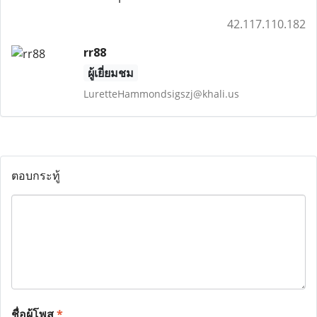
42.117.110.182
rr88
ผู้เยี่ยมชม
LuretteHammondsigszj@khali.us
ตอบกระทู้
ชื่อผู้โพส
*