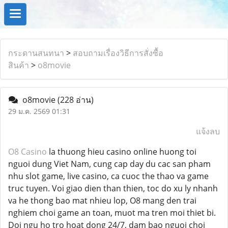
กระดานสนทนา
>
สอบถามเรื่องวิธีการสั่งซื้อ
สินค้า
>
o8movie
o8movie
(228 อ่าน)
29 ม.ค. 2569 01:31
แจ้งลบ
O8 Casino
la thuong hieu casino online huong toi
nguoi dung Viet Nam, cung cap day du cac san pham
nhu slot game, live casino, ca cuoc the thao va game
truc tuyen. Voi giao dien than thien, toc do xu ly nhanh
va he thong bao mat nhieu lop, O8 mang den trai
nghiem choi game an toan, muot ma tren moi thiet bi.
Doi ngu ho tro hoat dong 24/7, dam bao nguoi choi