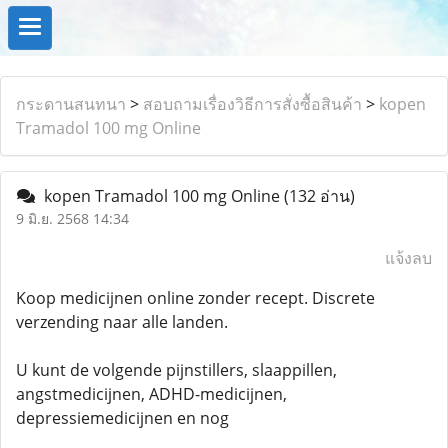
กระดานสนทนา
>
สอบถามเรื่องวิธีการสั่งซื้อสินค้า
>
kopen
Tramadol 100 mg Online
kopen Tramadol 100 mg Online
(132 อ่าน)
9 มิ.ย. 2568 14:34
แจ้งลบ
Koop medicijnen online zonder recept. Discrete
verzending naar alle landen.
U kunt de volgende pijnstillers, slaappillen,
angstmedicijnen, ADHD-medicijnen,
depressiemedicijnen en nog