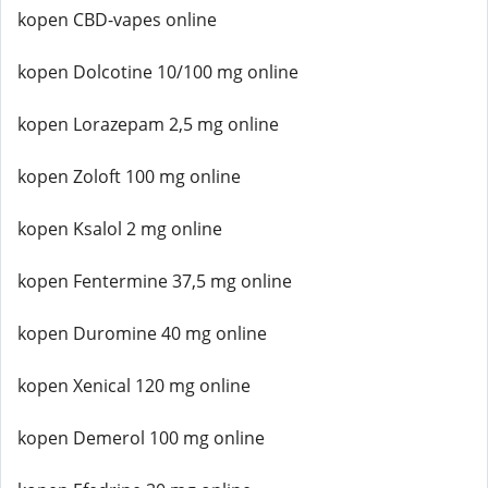
kopen CBD-vapes online
kopen Dolcotine 10/100 mg online
kopen Lorazepam 2,5 mg online
kopen Zoloft 100 mg online
kopen Ksalol 2 mg online
kopen Fentermine 37,5 mg online
kopen Duromine 40 mg online
kopen Xenical 120 mg online
kopen Demerol 100 mg online