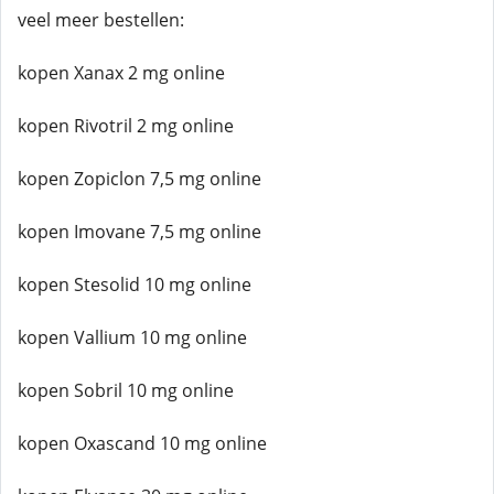
veel meer bestellen:
kopen Xanax 2 mg online
kopen Rivotril 2 mg online
kopen Zopiclon 7,5 mg online
kopen Imovane 7,5 mg online
kopen Stesolid 10 mg online
kopen Vallium 10 mg online
kopen Sobril 10 mg online
kopen Oxascand 10 mg online