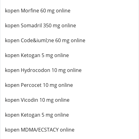
kopen Morfine 60 mg online
kopen Somadril 350 mg online
kopen Code&iuml;ne 60 mg online
kopen Ketogan 5 mg online
kopen Hydrocodon 10 mg online
kopen Percocet 10 mg online
kopen Vicodin 10 mg online
kopen Ketogan 5 mg online
kopen MDMA/ECSTACY online