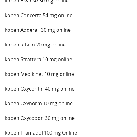
kopen Elvanse 30 mg online
kopen Concerta 54 mg online
kopen Adderall 30 mg online
kopen Ritalin 20 mg online
kopen Strattera 10 mg online
kopen Medikinet 10 mg online
kopen Oxycontin 40 mg online
kopen Oxynorm 10 mg online
kopen Oxycodon 30 mg online
kopen Tramadol 100 mg Online