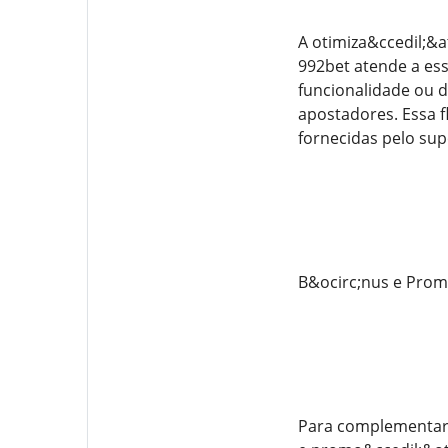
A otimiza&ccedil;&a
992bet atende a ess
funcionalidade ou 
apostadores. Essa f
fornecidas pelo su
B&ocirc;nus e Promo
Para complementar 