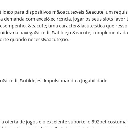
tilde;o para dispositivos m&oacute;veis &eacute; um requisi
a demanda com excel&ecirc;ncia. Jogar os seus slots favor
desempenho, &eacute; uma caracter&iacute;stica que ress
luidez na navega&ccedil;&atilde;o &eacute; complementada 
porte quando necess&aacute;rio.
&ccedil;&otilde;es: Impulsionando a Jogabilidade
a oferta de jogos e o excelente suporte, o 992bet costuma