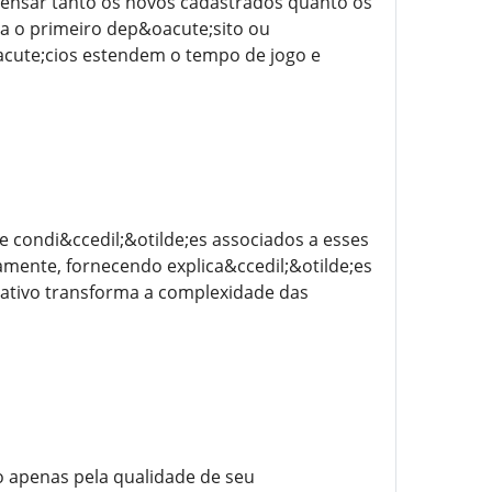
mpensar tanto os novos cadastrados quanto os
a o primeiro dep&oacute;sito ou
iacute;cios estendem o tempo de jogo e
 condi&ccedil;&otilde;es associados a esses
amente, fornecendo explica&ccedil;&otilde;es
oativo transforma a complexidade das
o apenas pela qualidade de seu