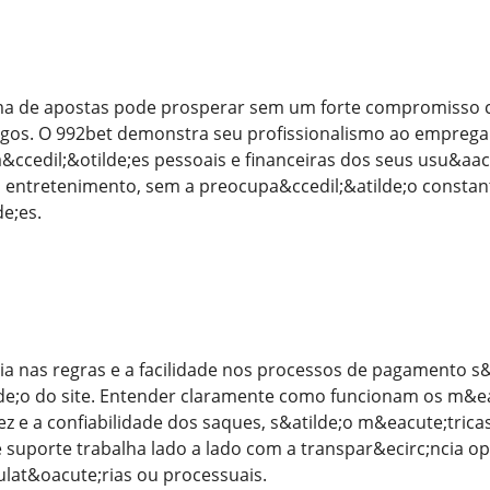
 de apostas pode prosperar sem um forte compromisso c
jogos. O 992bet demonstra seu profissionalismo ao empregar
&ccedil;&otilde;es pessoais e financeiras dos seus usu&aac
o entretenimento, sem a preocupa&ccedil;&atilde;o constan
de;es.
ia nas regras e a facilidade nos processos de pagamento s&
lde;o do site. Entender claramente como funcionam os m&e
ez e a confiabilidade dos saques, s&atilde;o m&eacute;tri
suporte trabalha lado a lado com a transpar&ecirc;ncia op
lat&oacute;rias ou processuais.