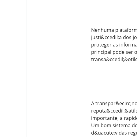
Nenhuma plataforma
justi&ccedil;a dos 
proteger as informa
principal pode ser 
transa&ccedil;&otil
A transpar&ecirc;nc
reputa&ccedil;&ati
importante, a rapid
Um bom sistema de 
d&uacute;vidas regu