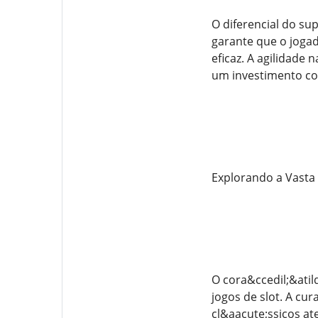
O diferencial do su
garante que o jogad
eficaz. A agilidad
um investimento co
Explorando a Vasta
O cora&ccedil;&atil
jogos de slot. A cu
cl&aacute;ssicos a