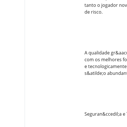
tanto o jogador no
de risco.
A qualidade gr&aacu
com os melhores fo
e tecnologicamente 
s&atilde;o abundan
Seguran&ccedil;a e 