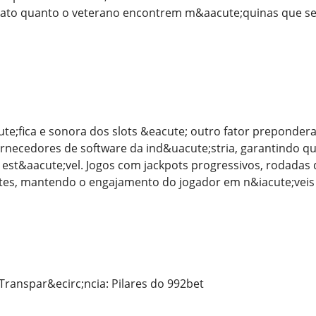
vato quanto o veterano encontrem m&aacute;quinas que se 
te;fica e sonora dos slots &eacute; outro fator preponder
rnecedores de software da ind&uacute;stria, garantindo qu
est&aacute;vel. Jogos com jackpots progressivos, rodadas d
tes, mantendo o engajamento do jogador em n&iacute;veis 
Transpar&ecirc;ncia: Pilares do 992bet