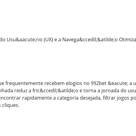
 do Usu&aacute;rio (UX) e a Navega&ccedil;&atilde;o Otimiz
e frequentemente recebem elogios no 992bet &eacute; a us
hada reduz a fric&ccedil;&atilde;o e torna a jornada do us
a encontrar rapidamente a categoria desejada, filtrar jogos p
 cliques.