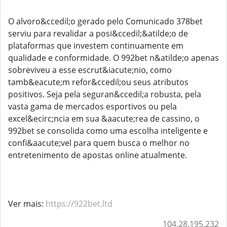
O alvoro&ccedil;o gerado pelo Comunicado 378bet
serviu para revalidar a posi&ccedil;&atilde;o de
plataformas que investem continuamente em
qualidade e conformidade. O 992bet n&atilde;o apenas
sobreviveu a esse escrut&iacute;nio, como
tamb&eacute;m refor&ccedil;ou seus atributos
positivos. Seja pela seguran&ccedil;a robusta, pela
vasta gama de mercados esportivos ou pela
excel&ecirc;ncia em sua &aacute;rea de cassino, o
992bet se consolida como uma escolha inteligente e
confi&aacute;vel para quem busca o melhor no
entretenimento de apostas online atualmente.
Ver mais:
https://922bet.ltd
104.28.195.232