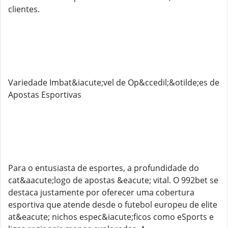
clientes.
Variedade Imbat&iacute;vel de Op&ccedil;&otilde;es de
Apostas Esportivas
Para o entusiasta de esportes, a profundidade do
cat&aacute;logo de apostas &eacute; vital. O 992bet se
destaca justamente por oferecer uma cobertura
esportiva que atende desde o futebol europeu de elite
at&eacute; nichos espec&iacute;ficos como eSports e