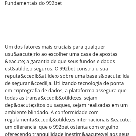
Fundamentais do 992bet
Um dos fatores mais cruciais para qualquer
usu&aacute;rio ao escolher uma casa de apostas
&eacute; a garantia de que seus fundos e dados
est&atilde;o seguros. O 992bet construiu sua
reputa&ccedil;&atilde;o sobre uma base s&oacute;lida
de seguran&ccedil;a. Utilizando tecnologia de ponta
em criptografia de dados, a plataforma assegura que
todas as transa&ccedil;&otilde;es, sejam
dep&oacute;sitos ou saques, sejam realizadas em um
ambiente blindado. A conformidade com
regulamenta&ccedil;&otilde;es internacionais &eacute;
um diferencial que o 992bet ostenta com orgulho,
oferecendo tranquilidade inestim&aacute;vel aos seus