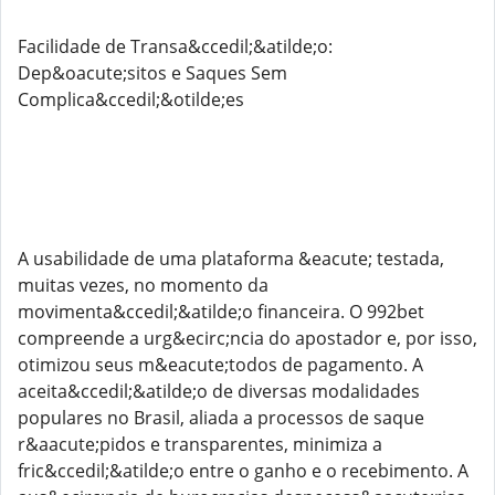
Facilidade de Transa&ccedil;&atilde;o:
Dep&oacute;sitos e Saques Sem
Complica&ccedil;&otilde;es
A usabilidade de uma plataforma &eacute; testada,
muitas vezes, no momento da
movimenta&ccedil;&atilde;o financeira. O 992bet
compreende a urg&ecirc;ncia do apostador e, por isso,
otimizou seus m&eacute;todos de pagamento. A
aceita&ccedil;&atilde;o de diversas modalidades
populares no Brasil, aliada a processos de saque
r&aacute;pidos e transparentes, minimiza a
fric&ccedil;&atilde;o entre o ganho e o recebimento. A