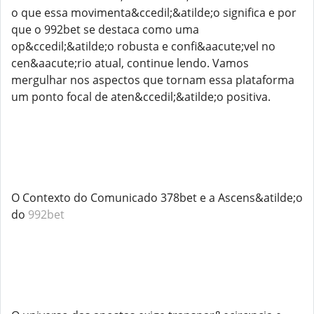
o que essa movimenta&ccedil;&atilde;o significa e por
que o 992bet se destaca como uma
op&ccedil;&atilde;o robusta e confi&aacute;vel no
cen&aacute;rio atual, continue lendo. Vamos
mergulhar nos aspectos que tornam essa plataforma
um ponto focal de aten&ccedil;&atilde;o positiva.
O Contexto do Comunicado 378bet e a Ascens&atilde;o
do
992bet