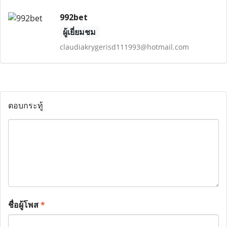
992bet
ผู้เยี่ยมชม
claudiakrygerisd111993@hotmail.com
ตอบกระทู้
ชื่อผู้โพส
*