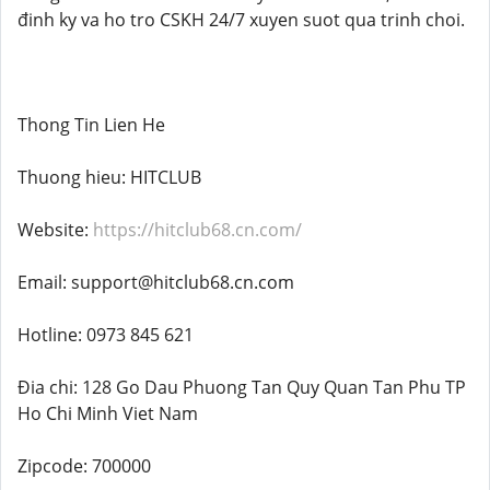
đinh ky va ho tro CSKH 24/7 xuyen suot qua trinh choi.
Thong Tin Lien He
Thuong hieu: HITCLUB
Website:
https://hitclub68.cn.com/
Email: support@hitclub68.cn.com
Hotline: 0973 845 621
Đia chi: 128 Go Dau Phuong Tan Quy Quan Tan Phu TP
Ho Chi Minh Viet Nam
Zipcode: 700000