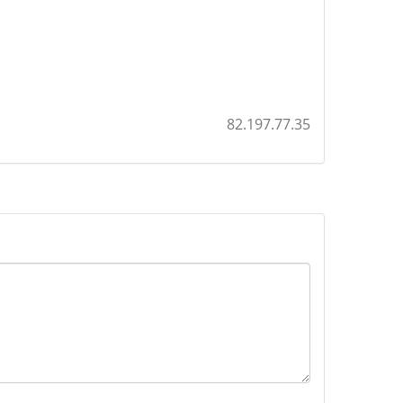
82.197.77.35