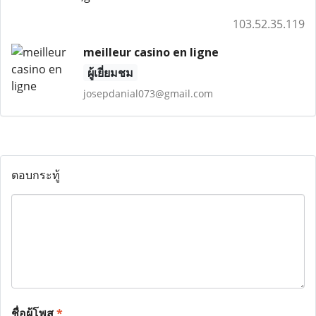
103.52.35.119
meilleur casino en ligne
ผู้เยี่ยมชม
josepdanial073@gmail.com
ตอบกระทู้
ชื่อผู้โพส
*