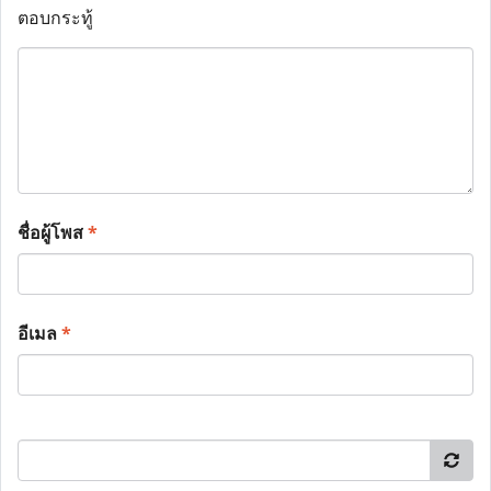
ตอบกระทู้
ชื่อผู้โพส
*
อีเมล
*