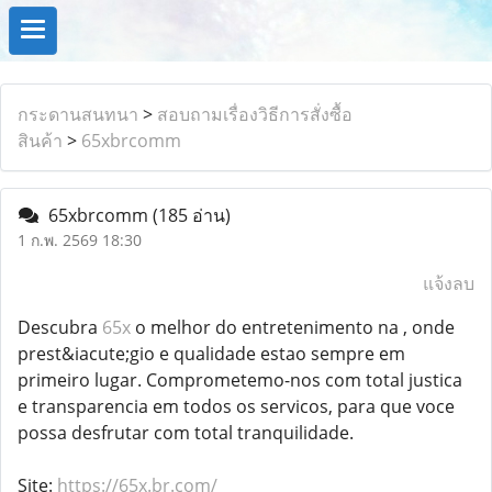
กระดานสนทนา
>
สอบถามเรื่องวิธีการสั่งซื้อ
สินค้า
>
65xbrcomm
65xbrcomm
(185 อ่าน)
1 ก.พ. 2569 18:30
แจ้งลบ
Descubra
65x
o melhor do entretenimento na , onde
prest&iacute;gio e qualidade estao sempre em
primeiro lugar. Comprometemo-nos com total justica
e transparencia em todos os servicos, para que voce
possa desfrutar com total tranquilidade.
Site:
https://65x.br.com/