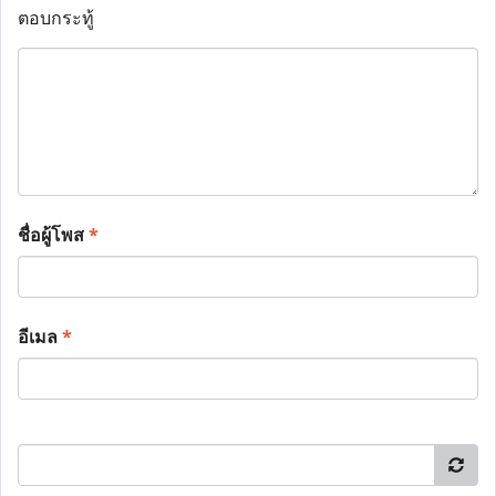
ตอบกระทู้
ชื่อผู้โพส
*
อีเมล
*