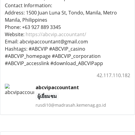
Contact Information:
Address: 1500 Juan Luna St, Tondo, Manila, Metro
Manila, Philippines
Phone: +63 927 889 3345
Website:
https://abcvip.accountant/
Email: abcvipaccountant@gmail.com
Hashtags: #ABCVIP #ABCVIP_casino
#ABCVIP_homepage #ABCVIP_corporation
#ABCVIP_accesslink #download_ABCVIPapp
42.117.110.182
abcvipaccountant
ผู้เยี่ยมชม
rusdi10@madrasah.kemenag.go.id