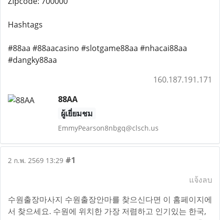
Zipcode: 700000
Hashtags
#88aa #88aacasino #slotgame88aa #nhacai88aa
#dangky88aa
160.187.191.171
88AA
ผู้เยี่ยมชม
EmmyPearson8nbgq@clsch.us
#1
2 ก.พ. 2569 13:29
แจ้งลบ
수원출장마사지 수원출장안마를 찾으신다면 이 홈페이지에
서 찾으세요. 수원에 위치한 가장 저렴하고 인기있는 한국,