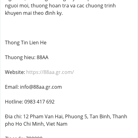
nguoi moi, thuong hoan tra va cac chuong trinh
khuyen mai theo đinh ky.
Thong Tin Lien He
Thuong hieu: 88AA
Website:
https://88aa.gr.com/
Email: info@88aa.gr.com
Hotline: 0983 417 692
Đia chi: 12 Pham Van Hai, Phuong 5, Tan Binh, Thanh
pho Ho Chi Minh, Viet Nam