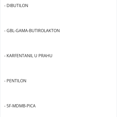
- DIBUTILON
- GBL-GAMA-BUTIROLAKTON
- KARFENTANIL U PRAHU
- PENTILON
- 5F-MDMB-PICA