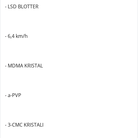
- LSD BLOTTER
- 6,4 km/h
- MDMA KRISTAL
- a-PVP
- 3-CMC KRISTALI