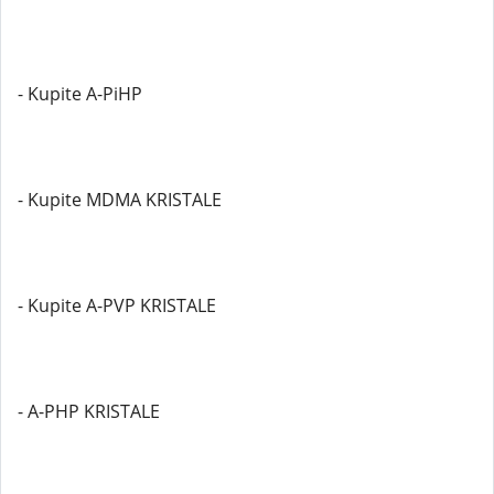
- Kupite A-PiHP
- Kupite MDMA KRISTALE
- Kupite A-PVP KRISTALE
- A-PHP KRISTALE