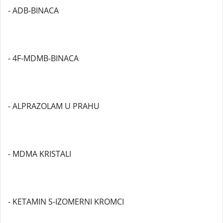
- ADB-BINACA
- 4F-MDMB-BINACA
- ALPRAZOLAM U PRAHU
- MDMA KRISTALI
- KETAMIN S-IZOMERNI KROMCI