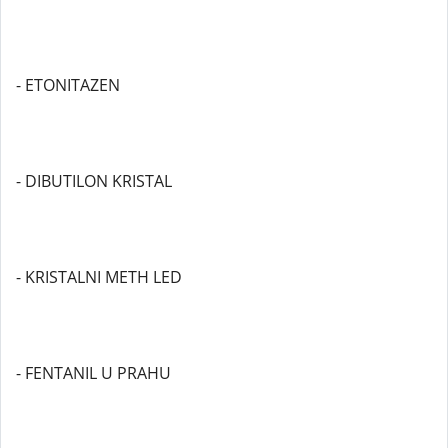
- ETONITAZEN
- DIBUTILON KRISTAL
- KRISTALNI METH LED
- FENTANIL U PRAHU