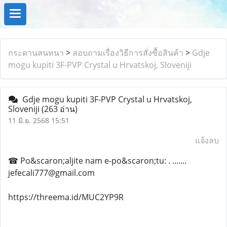
กระดานสนทนา
>
สอบถามเรื่องวิธีการสั่งซื้อสินค้า
>
Gdje
mogu kupiti 3F-PVP Crystal u Hrvatskoj, Sloveniji
Gdje mogu kupiti 3F-PVP Crystal u Hrvatskoj,
Sloveniji
(263 อ่าน)
11 มิ.ย. 2568 15:51
แจ้งลบ
☎ Po&scaron;aljite nam e-po&scaron;tu: . .......
jefecali777@gmail.com
https://threema.id/MUC2YP9R