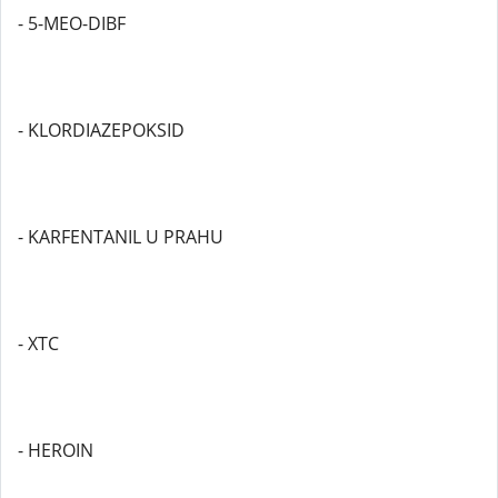
- 5-MEO-DIBF
- KLORDIAZEPOKSID
- KARFENTANIL U PRAHU
- XTC
- HEROIN