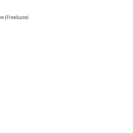
e (Freebase)