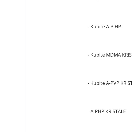
- Kupite A-PiHP
- Kupite MDMA KRI
- Kupite A-PVP KRIS
- A-PHP KRISTALE