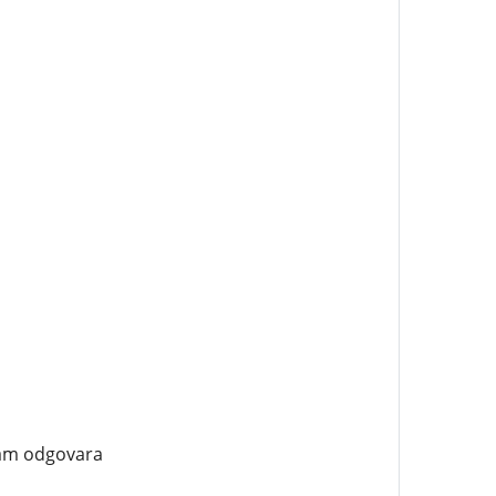
vam odgovara