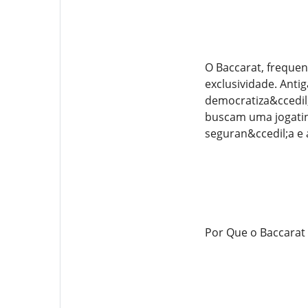
O Baccarat, freque
exclusividade. Anti
democratiza&ccedil;
buscam uma jogatin
seguran&ccedil;a e 
Por Que o Baccarat 