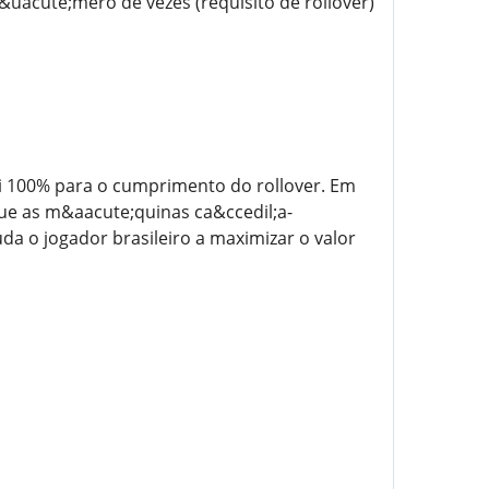
&uacute;mero de vezes (requisito de rollover)
bui 100% para o cumprimento do rollover. Em
e as m&aacute;quinas ca&ccedil;a-
da o jogador brasileiro a maximizar o valor