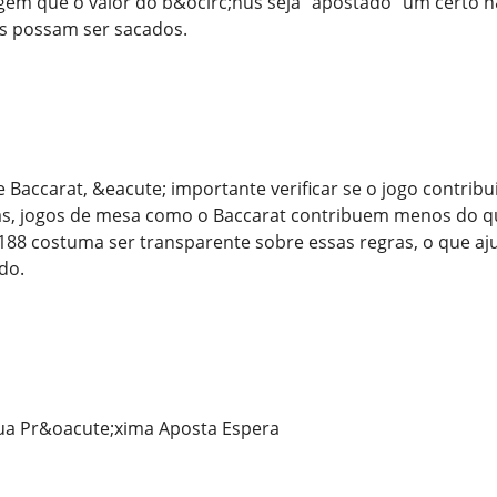
gem que o valor do b&ocirc;nus seja "apostado" um certo n
s possam ser sacados.
de Baccarat, &eacute; importante verificar se o jogo contri
s, jogos de mesa como o Baccarat contribuem menos do qu
188 costuma ser transparente sobre essas regras, o que aju
do.
Sua Pr&oacute;xima Aposta Espera