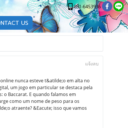
081-6453936
NTACT US
แจ้งลบ
online nunca esteve t&atilde;o em alta no
ital, um jogo em particular se destaca pela
es: o Baccarat. E quando falamos em
 surge como um nome de peso para os
ilde;o atraente? &Eacute; isso que vamos