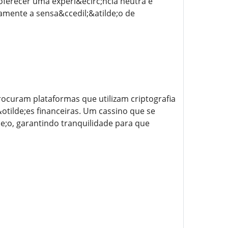
oferecer uma experi&ecirc;ncia neutra e
camente a sensa&ccedil;&atilde;o de
procuram plataformas que utilizam criptografia
otilde;es financeiras. Um cassino que se
e;o, garantindo tranquilidade para que