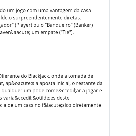
ando um jogo com uma vantagem da casa
tilde;o surpreendentemente diretas.
ador" (Player) ou o "Banqueiro" (Banker)
aver&aacute; um empate ("Tie").
Diferente do Blackjack, onde a tomada de
, ap&oacute;s a aposta inicial, o restante da
que qualquer um pode come&ccedil;ar a jogar e
 varia&ccedil;&otilde;es deste
ncia de um cassino f&iacute;sico diretamente