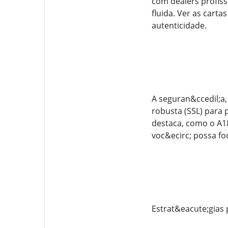
com dealers profiss
fluida. Ver as cart
autenticidade.
A seguran&ccedil;a,
robusta (SSL) para 
destaca, como o A18
voc&ecirc; possa fo
Estrat&eacute;gias 