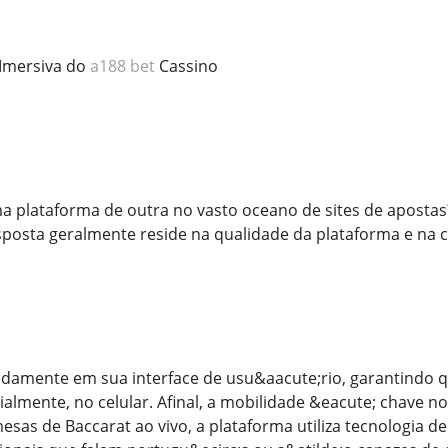
 Imersiva do
a188 bet
Cassino
a plataforma de outra no vasto oceano de sites de apostas
sposta geralmente reside na qualidade da plataforma e na c
damente em sua interface de usu&aacute;rio, garantindo que
ialmente, no celular. Afinal, a mobilidade &eacute; chave
esas de Baccarat ao vivo, a plataforma utiliza tecnologia de