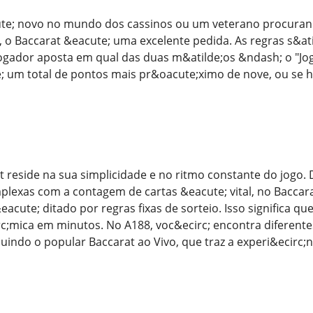
ute; novo no mundo dos cassinos ou um veterano procur
, o Baccarat &eacute; uma excelente pedida. As regras s&a
ogador aposta em qual das duas m&atilde;os &ndash; o "Jog
; um total de pontos mais pr&oacute;ximo de nove, ou se h
t reside na sua simplicidade e no ritmo constante do jogo. 
plexas com a contagem de cartas &eacute; vital, no Baccarat
&eacute; ditado por regras fixas de sorteio. Isso significa 
c;mica em minutos. No A188, voc&ecirc; encontra diferentes
cluindo o popular Baccarat ao Vivo, que traz a experi&ecirc;