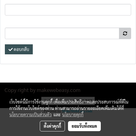
ตอบกลับ
Copy right by makewebeasy.com
ผู้เข้าชมทั้งหมด
6,684,962
เว็บไซต์นี้มีการใช้งานคุกกี้ เพื่อเพิ่มประสิทธิภาพและประสบการณ์ที่ดีใน
การใช้งานเว็บไซต์ของท่าน ท่านสามารถอ่านรายละเอียดเพิ่มเติมได้ที่
Powered by
MakeWebEasy.com
นโยบายความเป็นส่วนตัว
และ
นโยบายคุกกี้
ตั้งค่าคุกกี้
ยอมรับทั้งหมด