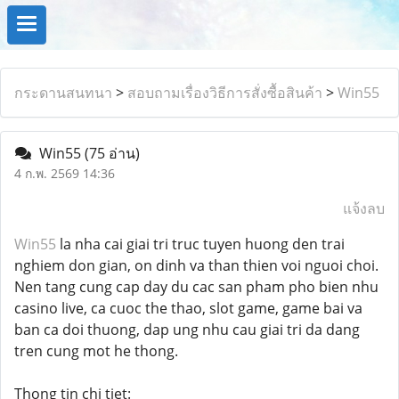
กระดานสนทนา
>
สอบถามเรื่องวิธีการสั่งซื้อสินค้า
>
Win55
Win55
(75 อ่าน)
4 ก.พ. 2569 14:36
แจ้งลบ
Win55
la nha cai giai tri truc tuyen huong den trai
nghiem don gian, on dinh va than thien voi nguoi choi.
Nen tang cung cap day du cac san pham pho bien nhu
casino live, ca cuoc the thao, slot game, game bai va
ban ca doi thuong, dap ung nhu cau giai tri da dang
tren cung mot he thong.
Thong tin chi tiet: