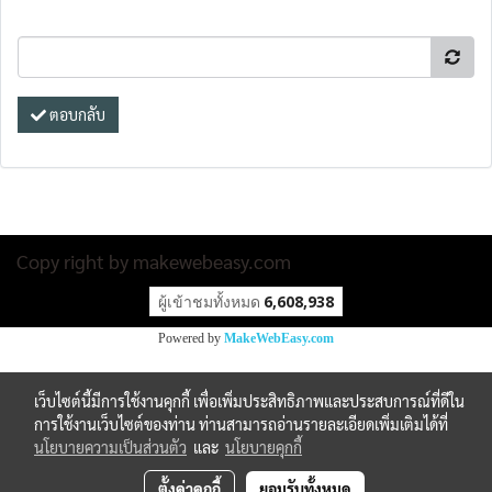
ตอบกลับ
Copy right by makewebeasy.com
ผู้เข้าชมวันนี้
13,096
Powered by
MakeWebEasy.com
เว็บไซต์นี้มีการใช้งานคุกกี้ เพื่อเพิ่มประสิทธิภาพและประสบการณ์ที่ดีใน
การใช้งานเว็บไซต์ของท่าน ท่านสามารถอ่านรายละเอียดเพิ่มเติมได้ที่
นโยบายความเป็นส่วนตัว
และ
นโยบายคุกกี้
ตั้งค่าคุกกี้
ยอมรับทั้งหมด