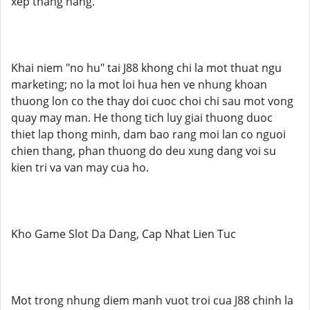
xep thang hang.
Khai niem "no hu" tai J88 khong chi la mot thuat ngu
marketing; no la mot loi hua hen ve nhung khoan
thuong lon co the thay doi cuoc choi chi sau mot vong
quay may man. He thong tich luy giai thuong duoc
thiet lap thong minh, dam bao rang moi lan co nguoi
chien thang, phan thuong do deu xung dang voi su
kien tri va van may cua ho.
Kho Game Slot Da Dang, Cap Nhat Lien Tuc
Mot trong nhung diem manh vuot troi cua J88 chinh la