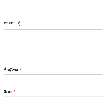
ตอบกระทู้
ชื่อผู้โพส
*
อีเมล
*