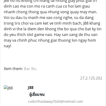
J88 no hu khong chi mang lai nhung giay phut giai tri
dinh cao ma con mo ra canh cua co hoi lam giau
nhanh chong thong qua nhung vong quay may man.
Voi su dau tu manh me vao cong nghe, su da dang
trong tro choi va cam ket ve tinh minh bach, J88 khang
dinh vi the la diem den khong the bo qua cho bat ky tin
do yeu thich slot game nao. Hay san sang de thu van
may va chinh phuc nhung giai thuong lon ngay hom
nay!
Xem them:
Bac Bo
.
27.2.125.202
J88
ผู้เยี่ยมชม
cutbirthadaway7026@hotmail.com