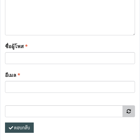
ชื่อผู้โพส
*
อีเมล
*
ตอบกลับ