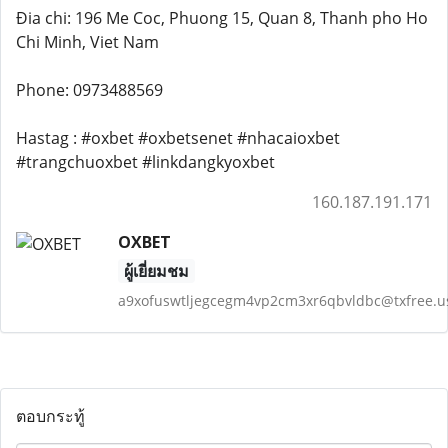
Đia chi: 196 Me Coc, Phuong 15, Quan 8, Thanh pho Ho
Chi Minh, Viet Nam
Phone: 0973488569
Hastag : #oxbet #oxbetsenet #nhacaioxbet
#trangchuoxbet #linkdangkyoxbet
160.187.191.171
OXBET
ผู้เยี่ยมชม
a9xofuswtljegcegm4vp2cm3xr6qbvldbc@txfree.u
ตอบกระทู้