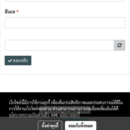
อีเมล
*
ตอบกลับ
Copy right by makewebeasy.com
เว็บไซต์นี้มีการใช้งานคุกกี้ เพื่อเพิ่มประสิทธิภาพและประสบการณ์ที่ดีใน
การใช้งานเว็บไซต์ของท่าน ท่านสามารถอ่านรายละเอียดเพิ่มเติมได้ที่
ผู้เข้าชมทั้งหมด
6,747,508
นโยบายความเป็นส่วนตัว
และ
นโยบายคุกกี้
Powered by
MakeWebEasy.com
ตั้งค่าคุกกี้
ยอมรับทั้งหมด