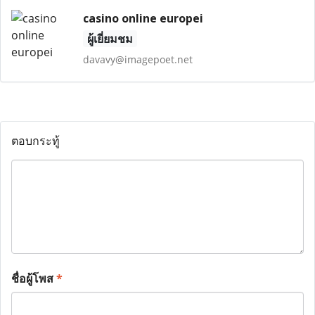
casino online europei
ผู้เยี่ยมชม
davavy@imagepoet.net
ตอบกระทู้
ชื่อผู้โพส
*