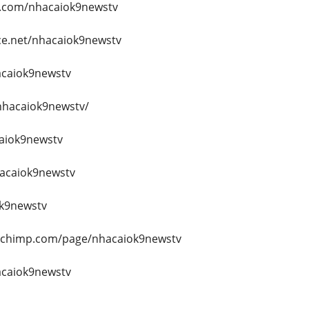
r.com/nhacaiok9newstv
ce.net/nhacaiok9newstv
hacaiok9newstv
/nhacaiok9newstv/
caiok9newstv
hacaiok9newstv
ok9newstv
echimp.com/page/nhacaiok9newstv
hacaiok9newstv