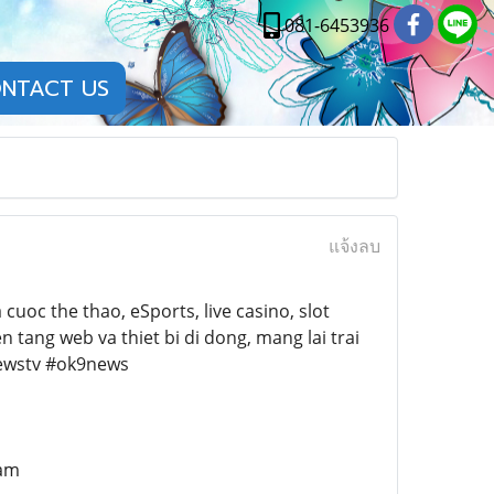
081-6453936
NTACT US
แจ้งลบ
cuoc the thao, eSports, live casino, slot
 tang web va thiet bi di dong, mang lai trai
newstv #ok9news
Nam