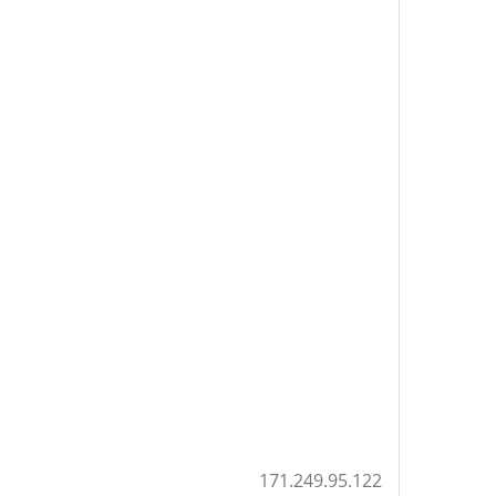
171.249.95.122