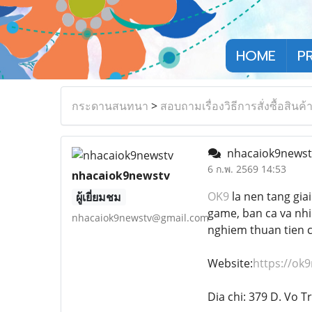
HOME
P
กระดานสนทนา
>
สอบถามเรื่องวิธีการสั่งซื้อสินค้
nhacaiok9news
6 ก.พ. 2569 14:53
nhacaiok9newstv
OK9
la nen tang gia
ผู้เยี่ยมชม
game, ban ca va nhie
nhacaiok9newstv@gmail.com
nghiem thuan tien 
Website:
https://ok9
Dia chi: 379 D. Vo 