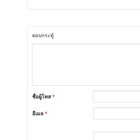
ตอบกระทู้
ชื่อผู้โพส
*
อีเมล
*