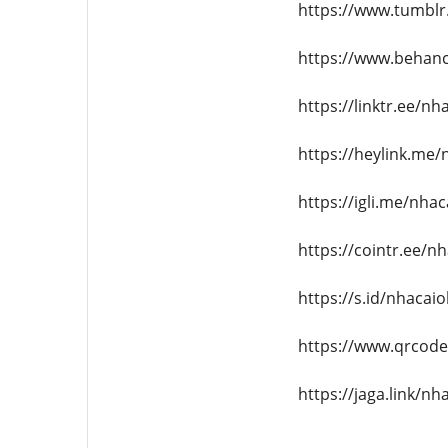
https://www.tumbl
https://www.behan
https://linktr.ee/n
https://heylink.me
https://igli.me/nha
https://cointr.ee/n
https://s.id/nhacai
https://www.qrcod
https://jaga.link/n