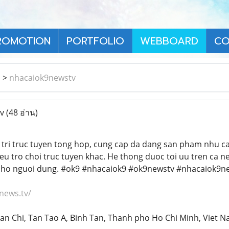
ROMOTION
PORTFOLIO
WEBBOARD
CO
า
>
nhacaiok9newstv
tv
(48 อ่าน)
i tri truc tuyen tong hop, cung cap da dang san pham nhu ca 
u tro choi truc tuyen khac. He thong duoc toi uu tren ca nen
cho nguoi dung. #ok9 #nhacaiok9 #ok9newstv #nhacaiok9
news.tv/
Tran Chi, Tan Tao A, Binh Tan, Thanh pho Ho Chi Minh, Viet 