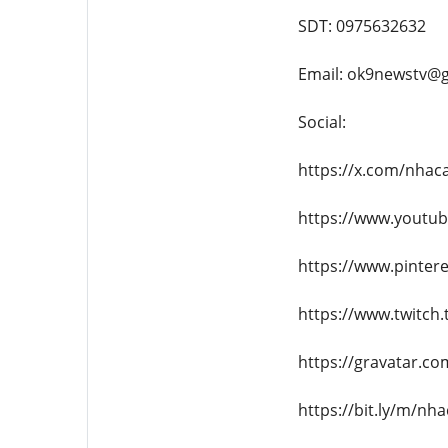
SDT: 0975632632
Email: ok9newstv@
Social:
https://x.com/nhac
https://www.youtu
https://www.pinter
https://www.twitch
https://gravatar.c
https://bit.ly/m/nh