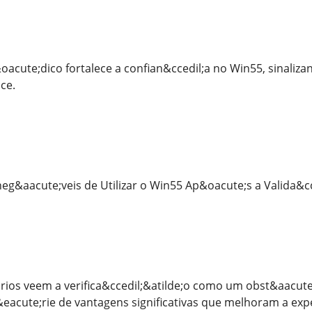
acute;dico fortalece a confian&ccedil;a no Win55, sinaliz
ce.
neg&aacute;veis de Utilizar o Win55 Ap&oacute;s a Valida&cc
ios veem a verifica&ccedil;&atilde;o como um obst&aacute
acute;rie de vantagens significativas que melhoram a expe