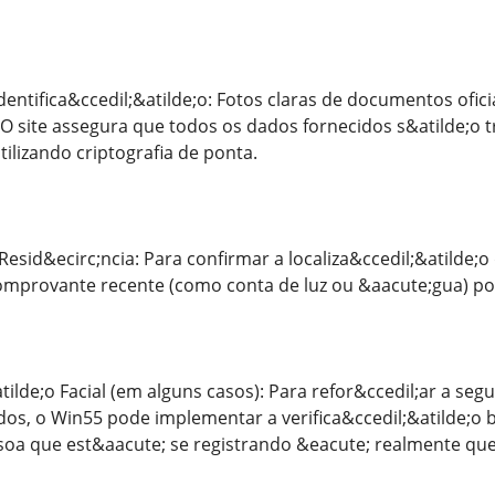
entifica&ccedil;&atilde;o: Fotos claras de documentos ofic
 O site assegura que todos os dados fornecidos s&atilde;o
tilizando criptografia de ponta.
esid&ecirc;ncia: Para confirmar a localiza&ccedil;&atilde;o
mprovante recente (como conta de luz ou &aacute;gua) pod
atilde;o Facial (em alguns casos): Para refor&ccedil;ar a se
s, o Win55 pode implementar a verifica&ccedil;&atilde;o 
soa que est&aacute; se registrando &eacute; realmente que