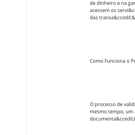
de dinheiro e na ga
acessem os servi&cc
das transa&ccedil;&o
Como Funciona o Pr
O processo de valid
mesmo tempo, um alt
documenta&ccedil;&