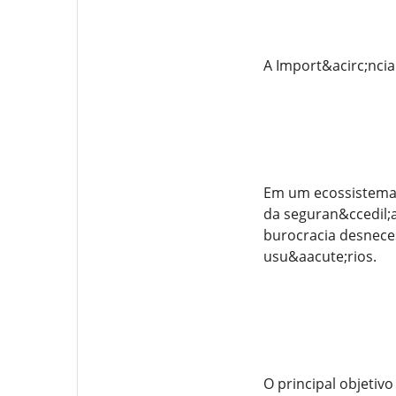
A Import&acirc;ncia
Em um ecossistema d
da seguran&ccedil;a
burocracia desnece
usu&aacute;rios.
O principal objetiv