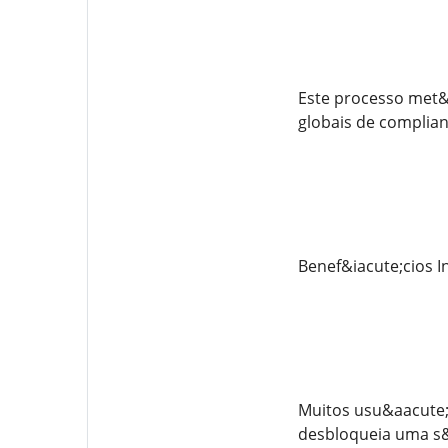
Este processo met&o
globais de complian
Benef&iacute;cios I
Muitos usu&aacute;r
desbloqueia uma s&e