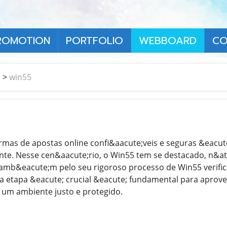
ROMOTION
PORTFOLIO
WEBBOARD
CO
า
>
win55
rmas de apostas online confi&aacute;veis e seguras &eacu
ante. Nesse cen&aacute;rio, o Win55 tem se destacado, n&at
amb&eacute;m pelo seu rigoroso processo de Win55 verifica
 etapa &eacute; crucial &eacute; fundamental para aproveit
 um ambiente justo e protegido.