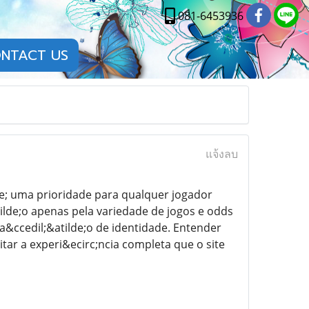
081-6453936
NTACT US
แจ้งลบ
te; uma prioridade para qualquer jogador
ilde;o apenas pela variedade de jogos e odds
&ccedil;&atilde;o de identidade. Entender
ar a experi&ecirc;ncia completa que o site