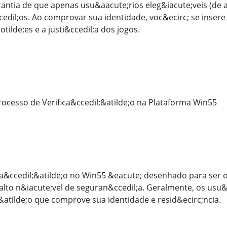
rantia de que apenas usu&aacute;rios eleg&iacute;veis (de a
edil;os. Ao comprovar sua identidade, voc&ecirc; se inser
tilde;es e a justi&ccedil;a dos jogos.
ocesso de Verifica&ccedil;&atilde;o na Plataforma Win55
a&ccedil;&atilde;o no Win55 &eacute; desenhado para ser o
o n&iacute;vel de seguran&ccedil;a. Geralmente, os usu&aa
atilde;o que comprove sua identidade e resid&ecirc;ncia.