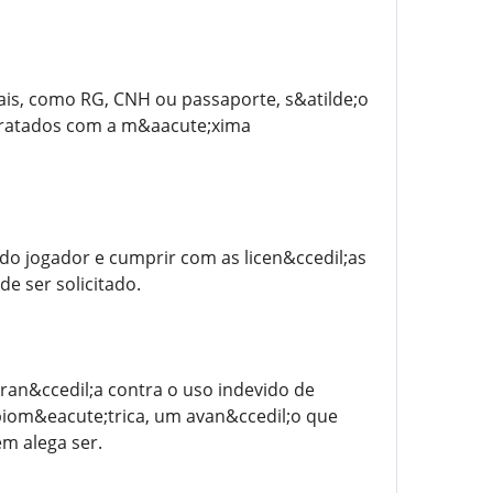
iais, como RG, CNH ou passaporte, s&atilde;o
 tratados com a m&aacute;xima
 do jogador e cumprir com as licen&ccedil;as
e ser solicitado.
guran&ccedil;a contra o uso indevido de
biom&eacute;trica, um avan&ccedil;o que
m alega ser.