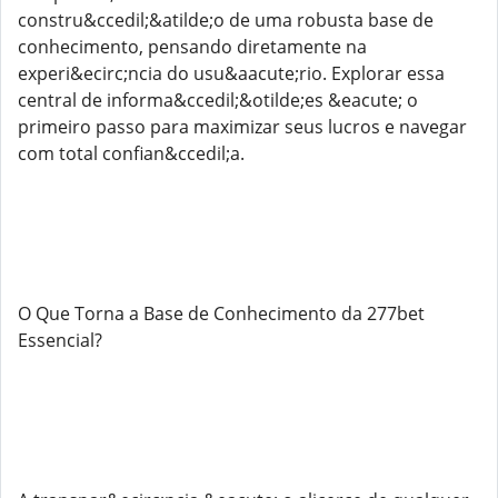
constru&ccedil;&atilde;o de uma robusta base de
conhecimento, pensando diretamente na
experi&ecirc;ncia do usu&aacute;rio. Explorar essa
central de informa&ccedil;&otilde;es &eacute; o
primeiro passo para maximizar seus lucros e navegar
com total confian&ccedil;a.
O Que Torna a Base de Conhecimento da 277bet
Essencial?