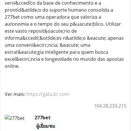
servi&ccedil;o da base de conhecimento e a
prontid&atilde;o do suporte humano consolida a
277bet como uma operadora que valoriza a
autonomia e o tempo do seu p&uacute;blico. Utilizar
este vasto reposit&oacute;rio de
informa&ccedil;&otilde;es n&atilde;o &eacute; apenas
uma conveni&ecirc;ncia; &eacute; uma
estrat&eacute;gia inteligente para quem busca
excel&ecirc;ncia e longevidade no mundo das apostas
online.
Ver mais:
https://gata.br.com
104.28.233.215
277bet
ผู้เยี่ยมชม