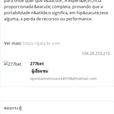
para onde quer que v&aacute;. A experi&ecirc;ncia
proporcionada &eacute; completa, provando que a
portabilidade n&atilde;o significa, em hip&oacute;tese
alguma, a perda de recursos ou performance.
Ver mais:
https://gata.br.com
104.28.233.215
277bet
ผู้เยี่ยมชม
oyunbatmensiora349708@hotmail.com
ตอบกระทู้