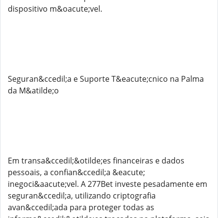
dispositivo m&oacute;vel.
Seguran&ccedil;a e Suporte T&eacute;cnico na Palma
da M&atilde;o
Em transa&ccedil;&otilde;es financeiras e dados
pessoais, a confian&ccedil;a &eacute;
inegoci&aacute;vel. A 277Bet investe pesadamente em
seguran&ccedil;a, utilizando criptografia
avan&ccedil;ada para proteger todas as