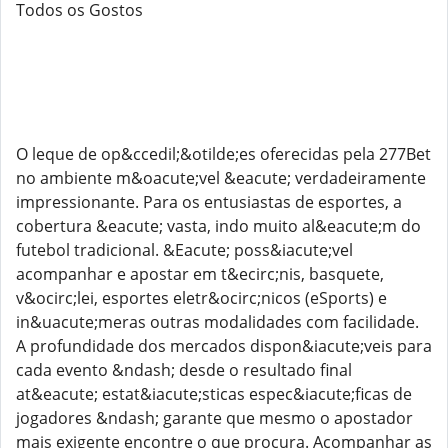
Todos os Gostos
O leque de op&ccedil;&otilde;es oferecidas pela 277Bet
no ambiente m&oacute;vel &eacute; verdadeiramente
impressionante. Para os entusiastas de esportes, a
cobertura &eacute; vasta, indo muito al&eacute;m do
futebol tradicional. &Eacute; poss&iacute;vel
acompanhar e apostar em t&ecirc;nis, basquete,
v&ocirc;lei, esportes eletr&ocirc;nicos (eSports) e
in&uacute;meras outras modalidades com facilidade.
A profundidade dos mercados dispon&iacute;veis para
cada evento &ndash; desde o resultado final
at&eacute; estat&iacute;sticas espec&iacute;ficas de
jogadores &ndash; garante que mesmo o apostador
mais exigente encontre o que procura. Acompanhar as