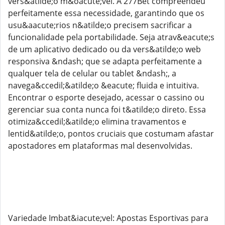
vers&atilde;o m&oacute;vel. A 277Bet compreendeu
perfeitamente essa necessidade, garantindo que os
usu&aacute;rios n&atilde;o precisem sacrificar a
funcionalidade pela portabilidade. Seja atrav&eacute;s
de um aplicativo dedicado ou da vers&atilde;o web
responsiva &ndash; que se adapta perfeitamente a
qualquer tela de celular ou tablet &ndash;, a
navega&ccedil;&atilde;o &eacute; fluida e intuitiva.
Encontrar o esporte desejado, acessar o cassino ou
gerenciar sua conta nunca foi t&atilde;o direto. Essa
otimiza&ccedil;&atilde;o elimina travamentos e
lentid&atilde;o, pontos cruciais que costumam afastar
apostadores em plataformas mal desenvolvidas.
Variedade Imbat&iacute;vel: Apostas Esportivas para