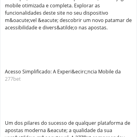
mobile otimizada e completa. Explorar as
funcionalidades deste site no seu dispositivo
m&oacute;vel &eacute; descobrir um novo patamar de
acessibilidade e divers&atilde;o nas apostas.
Acesso Simplificado: A Experi&ecirc;ncia Mobile da
277bet
Um dos pilares do sucesso de qualquer plataforma de
apostas moderna &eacute; a qualidade da sua