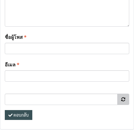
ชื่อผู้โพส
*
อีเมล
*
ตอบกลับ