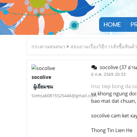
HOME
P
กระดานสนทนา
>
สอบถามเรื่องวิธีการสั่งซื้อสินค้
socolive
(37 อ่าน
6 ก.พ. 2569 20:33
socolive
truc tiep bong da so
ผู้เยี่ยมชม
va khong ngung doi 
Somsak0815525446@gmail.com
bao mat dat chuan,
socolive cam ket xa
Thong Tin Lien He