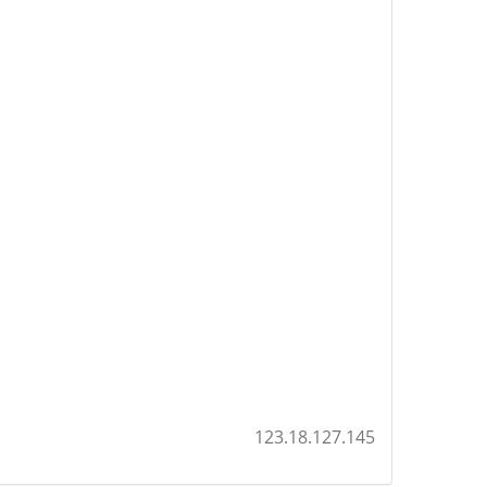
123.18.127.145