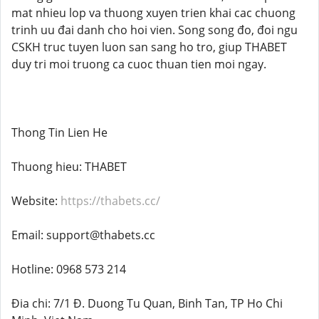
mat nhieu lop va thuong xuyen trien khai cac chuong
trinh uu đai danh cho hoi vien. Song song đo, đoi ngu
CSKH truc tuyen luon san sang ho tro, giup THABET
duy tri moi truong ca cuoc thuan tien moi ngay.
Thong Tin Lien He
Thuong hieu: THABET
Website:
https://thabets.cc/
Email: support@thabets.cc
Hotline: 0968 573 214
Đia chi: 7/1 Đ. Duong Tu Quan, Binh Tan, TP Ho Chi