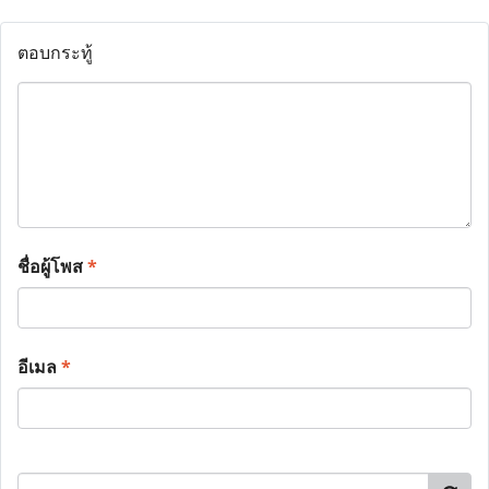
ตอบกระทู้
ชื่อผู้โพส
*
อีเมล
*