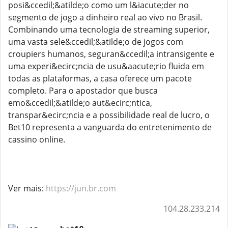
posi&ccedil;&atilde;o como um l&iacute;der no
segmento de jogo a dinheiro real ao vivo no Brasil.
Combinando uma tecnologia de streaming superior,
uma vasta sele&ccedil;&atilde;o de jogos com
croupiers humanos, seguran&ccedil;a intransigente e
uma experi&ecirc;ncia de usu&aacute;rio fluida em
todas as plataformas, a casa oferece um pacote
completo. Para o apostador que busca
emo&ccedil;&atilde;o aut&ecirc;ntica,
transpar&ecirc;ncia e a possibilidade real de lucro, o
Bet10 representa a vanguarda do entretenimento de
cassino online.
Ver mais:
https://jun.br.com
104.28.233.214