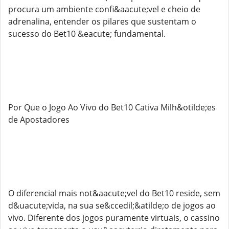
procura um ambiente confi&aacute;vel e cheio de
adrenalina, entender os pilares que sustentam o
sucesso do Bet10 &eacute; fundamental.
Por Que o Jogo Ao Vivo do Bet10 Cativa Milh&otilde;es
de Apostadores
O diferencial mais not&aacute;vel do Bet10 reside, sem
d&uacute;vida, na sua se&ccedil;&atilde;o de jogos ao
vivo. Diferente dos jogos puramente virtuais, o cassino