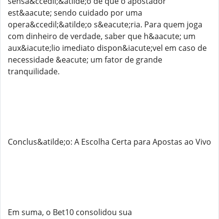
sensa&ccedil;&atilde;o de que o apostador
est&aacute; sendo cuidado por uma
opera&ccedil;&atilde;o s&eacute;ria. Para quem joga
com dinheiro de verdade, saber que h&aacute; um
aux&iacute;lio imediato dispon&iacute;vel em caso de
necessidade &eacute; um fator de grande
tranquilidade.
Conclus&atilde;o: A Escolha Certa para Apostas ao Vivo
Em suma, o Bet10 consolidou sua