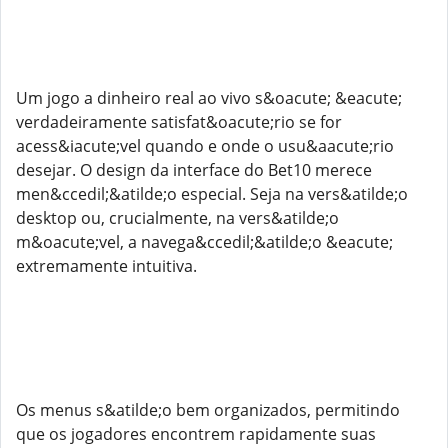
Um jogo a dinheiro real ao vivo s&oacute; &eacute;
verdadeiramente satisfat&oacute;rio se for
acess&iacute;vel quando e onde o usu&aacute;rio
desejar. O design da interface do Bet10 merece
men&ccedil;&atilde;o especial. Seja na vers&atilde;o
desktop ou, crucialmente, na vers&atilde;o
m&oacute;vel, a navega&ccedil;&atilde;o &eacute;
extremamente intuitiva.
Os menus s&atilde;o bem organizados, permitindo
que os jogadores encontrem rapidamente suas