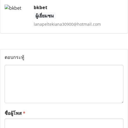
bkbet
ผู้เยี่ยมชม
lanapeltekiana30900@hotmail.com
ตอบกระทู้
ชื่อผู้โพส
*