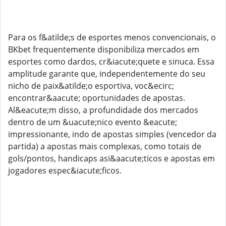
Para os f&atilde;s de esportes menos convencionais, o
BKbet frequentemente disponibiliza mercados em
esportes como dardos, cr&iacute;quete e sinuca. Essa
amplitude garante que, independentemente do seu
nicho de paix&atilde;o esportiva, voc&ecirc;
encontrar&aacute; oportunidades de apostas.
Al&eacute;m disso, a profundidade dos mercados
dentro de um &uacute;nico evento &eacute;
impressionante, indo de apostas simples (vencedor da
partida) a apostas mais complexas, como totais de
gols/pontos, handicaps asi&aacute;ticos e apostas em
jogadores espec&iacute;ficos.