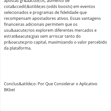
apostas gr&aacute;tis, aumento de
cota&ccedil;&otilde;es (odds boosts) em eventos
selecionados e programas de fidelidade que
recompensam apostadores ativos. Essas vantagens
financeiras adicionais permitem que os
usu&aacute;rios explorem diferentes mercados e
estrat&eacute;gias sem arriscar tanto do
pr&oacute;prio capital, maximizando o valor percebido
da plataforma.
Conclus&atilde;o: Por Que Considerar o Aplicativo
BKbet