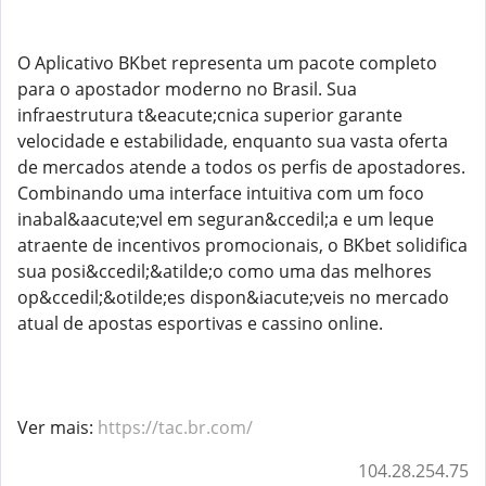
O Aplicativo BKbet representa um pacote completo
para o apostador moderno no Brasil. Sua
infraestrutura t&eacute;cnica superior garante
velocidade e estabilidade, enquanto sua vasta oferta
de mercados atende a todos os perfis de apostadores.
Combinando uma interface intuitiva com um foco
inabal&aacute;vel em seguran&ccedil;a e um leque
atraente de incentivos promocionais, o BKbet solidifica
sua posi&ccedil;&atilde;o como uma das melhores
op&ccedil;&otilde;es dispon&iacute;veis no mercado
atual de apostas esportivas e cassino online.
Ver mais:
https://tac.br.com/
104.28.254.75