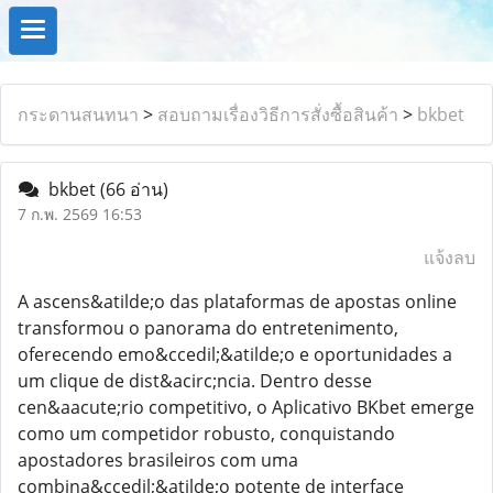
กระดานสนทนา
>
สอบถามเรื่องวิธีการสั่งซื้อสินค้า
>
bkbet
bkbet
(66 อ่าน)
7 ก.พ. 2569 16:53
แจ้งลบ
A ascens&atilde;o das plataformas de apostas online
transformou o panorama do entretenimento,
oferecendo emo&ccedil;&atilde;o e oportunidades a
um clique de dist&acirc;ncia. Dentro desse
cen&aacute;rio competitivo, o Aplicativo BKbet emerge
como um competidor robusto, conquistando
apostadores brasileiros com uma
combina&ccedil;&atilde;o potente de interface