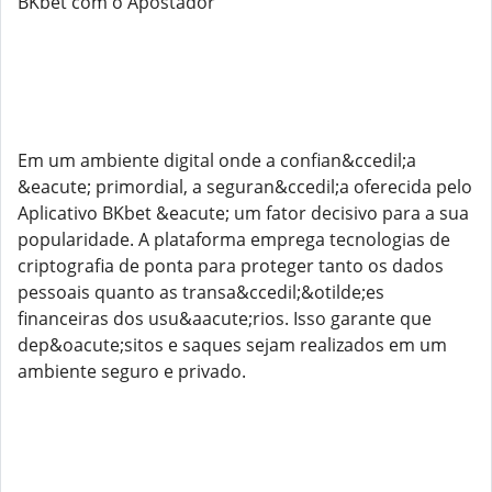
BKbet com o Apostador
Em um ambiente digital onde a confian&ccedil;a
&eacute; primordial, a seguran&ccedil;a oferecida pelo
Aplicativo BKbet &eacute; um fator decisivo para a sua
popularidade. A plataforma emprega tecnologias de
criptografia de ponta para proteger tanto os dados
pessoais quanto as transa&ccedil;&otilde;es
financeiras dos usu&aacute;rios. Isso garante que
dep&oacute;sitos e saques sejam realizados em um
ambiente seguro e privado.