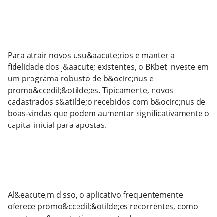
Para atrair novos usu&aacute;rios e manter a
fidelidade dos j&aacute; existentes, o BKbet investe em
um programa robusto de b&ocirc;nus e
promo&ccedil;&otilde;es. Tipicamente, novos
cadastrados s&atilde;o recebidos com b&ocirc;nus de
boas-vindas que podem aumentar significativamente o
capital inicial para apostas.
Al&eacute;m disso, o aplicativo frequentemente
oferece promo&ccedil;&otilde;es recorrentes, como