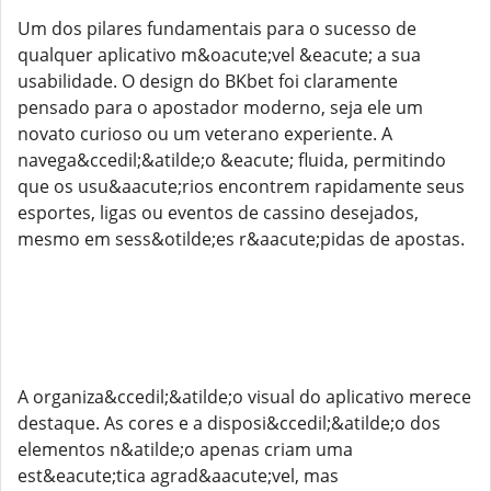
Um dos pilares fundamentais para o sucesso de
qualquer aplicativo m&oacute;vel &eacute; a sua
usabilidade. O design do BKbet foi claramente
pensado para o apostador moderno, seja ele um
novato curioso ou um veterano experiente. A
navega&ccedil;&atilde;o &eacute; fluida, permitindo
que os usu&aacute;rios encontrem rapidamente seus
esportes, ligas ou eventos de cassino desejados,
mesmo em sess&otilde;es r&aacute;pidas de apostas.
A organiza&ccedil;&atilde;o visual do aplicativo merece
destaque. As cores e a disposi&ccedil;&atilde;o dos
elementos n&atilde;o apenas criam uma
est&eacute;tica agrad&aacute;vel, mas